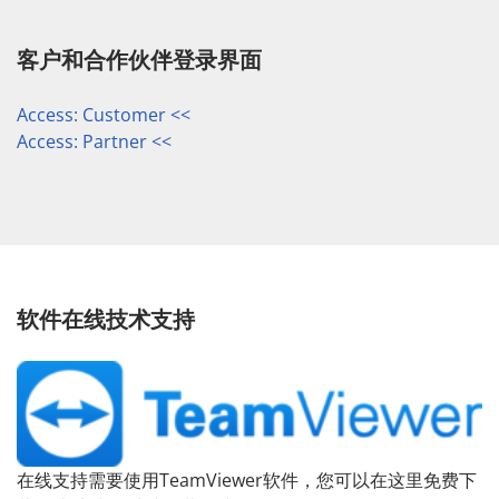
客户和合作伙伴登录界面
Access: Customer <<
Access: Partner <<
软件在线技术支持
在线支持需要使用TeamViewer软件，您可以在这里免费下