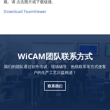
载。请 点击图片或下载链接。
Download TeamViewer
WiCAM团队联系方式
我们的团队通过软件培训、现场辅导、热线联系等方式使客
户的生产工艺日益精进！
联系我们