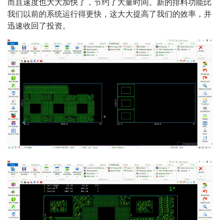
而且速度也大大加快了，节约了大量时间。新的排料功能比
我们以前的系统运行得更快，这大大提高了我们的效率，并
迅速收回了投资。