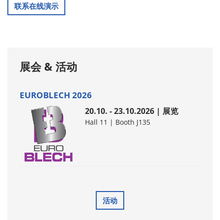
联系在线演示
展会 & 活动
EUROBLECH 2026
20.10. - 23.10.2026 | 展览
Hall 11 | Booth J135
活动