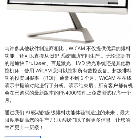
与许多其他软件制造商相比，WiCAM 不仅提供优异的排料
功能，还可以直接从 ERP 系统辅助车间生产 。无论您拥有
的是通快 TruLaser、百超激光、LVD 激光系统还是其他数
控机床 – 使用 WiCAM 您可以控制所有数控设备。超级排料
功的投资回报率 （ROI） 通常不到 6 个月。WiCAM 在在线
演示中提前对此进行了分析。演示结束后，所有客户都有机
会在已购买的最新版本的PN4000软件上免费测试程序一个
月。
通过我们 AI 驱动的超级排料功能体验制造业的未来，最大
限度地提高您的生产力! 联系我们以了解更多信息，让您的
生产更上一层楼！