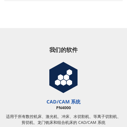
我们的软件
CAD/CAM 系统
PN4000
适用于所有数控机床、激光机、冲床、水切割机、等离子切割机、
剪切机、龙门铣床和组合机床的 CAD/CAM 系统