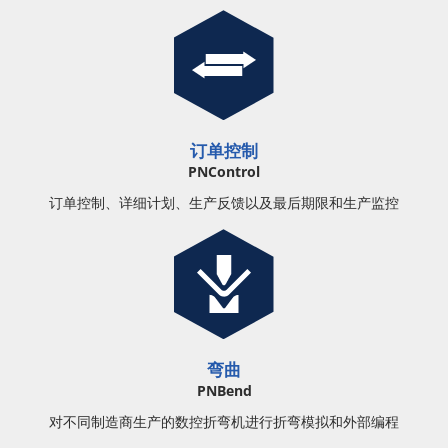
订单控制
PNControl
订单控制、详细计划、生产反馈以及最后期限和生产监控
弯曲
PNBend
对不同制造商生产的数控折弯机进行折弯模拟和外部编程