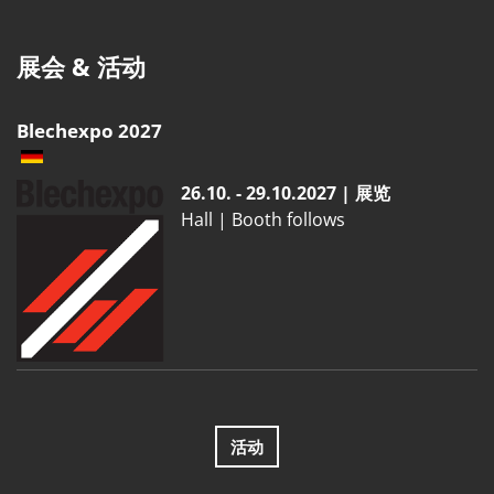
展会 & 活动
Blechexpo 2027
26.10. - 29.10.2027 | 展览
Hall | Booth follows
活动