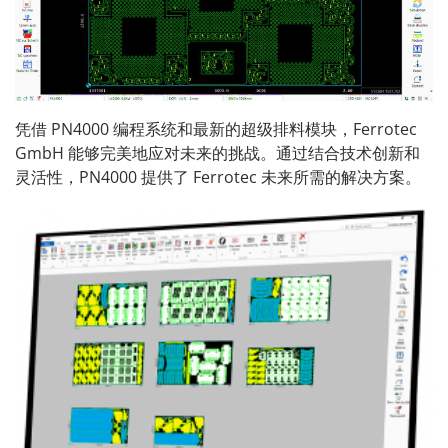
凭借 PN4000 编程系统和最新的超级排料模块，Ferrotec
GmbH 能够完美地应对未来的挑战。通过结合技术创新和
灵活性，PN4000 提供了 Ferrotec 未来所需的解决方案。