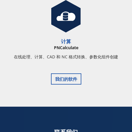
计算
PNCalculate
在线处理、计算、CAD 和 NC 格式转换、参数化组件创建
我们的软件