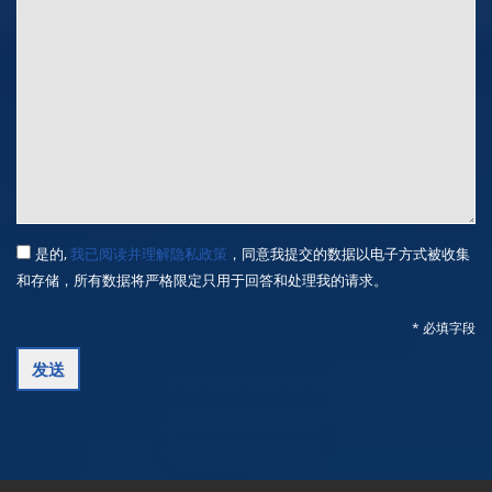
是的,
我已阅读并理解隐私政策
，同意我提交的数据以电子方式被收集
和存储，所有数据将严格限定只用于回答和处理我的请求。
* 必填字段