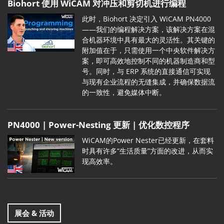
Biohort 使用 WiCAM 对冲压和剪切机进行编程
此时，Biohort 决定引入 WiCAM PN4000
——我们的编程解决方案，该解决方案在混
合机器环境中具有最大的灵活性。其关键的
附加值在于，只需使用一个中央软件解决方
案，即可高效地控制不同的机器制造商和型
号。同时，与 ERP 系统的直接通信可实现
与现有企业流程的无缝集成，并确保数据流
的一致性，避免媒体中断。
PN4000 | Power-Nesting 更新 | 优化数控程序
WiCAM的Power Nester已经更新，在套料
时具有许多“生活质量”方面的改进，从而实
现高效率。
展会 & 活动