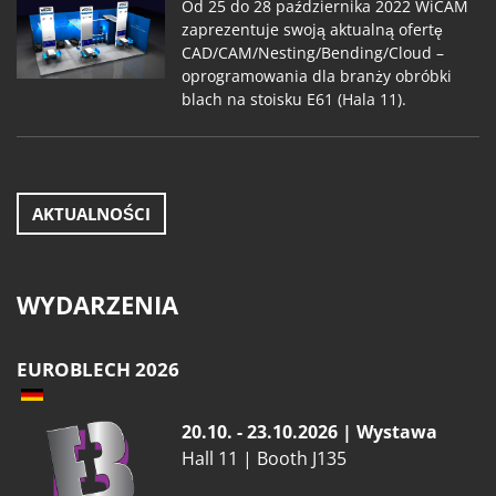
Od 25 do 28 października 2022 WiCAM
zaprezentuje swoją aktualną ofertę
CAD/CAM/Nesting/Bending/Cloud –
oprogramowania dla branży obróbki
blach na stoisku E61 (Hala 11).
AKTUALNOŚCI
WYDARZENIA
EUROBLECH 2026
20.10. - 23.10.2026 | Wystawa
Hall 11 | Booth J135