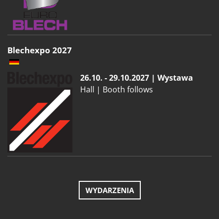
Blechexpo 2027
26.10. - 29.10.2027 | Wystawa
Hall | Booth follows
WYDARZENIA