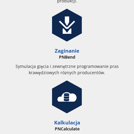
produkcji.
Zaginanie
PNBend
Symulacja gięcia i zewnętrzne programowanie pras
krawędziowych różnych producentów.
Kalkulacja
PNCalculate