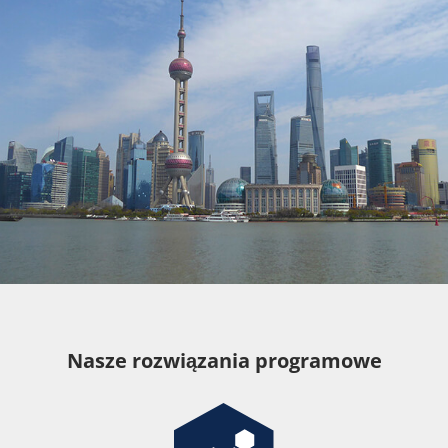
Nasze rozwiązania programowe