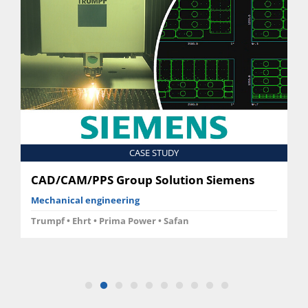
CASE STUDY
CAD/CAM/PPS Group Solution Siemens
Mechanical engineering
Trumpf • Ehrt • Prima Power • Safan