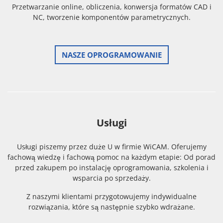
Przetwarzanie online, obliczenia, konwersja formatów CAD i
NC, tworzenie komponentów parametrycznych.
NASZE OPROGRAMOWANIE
Usługi
Usługi piszemy przez duże U w firmie WiCAM. Oferujemy
fachową wiedzę i fachową pomoc na każdym etapie: Od porad
przed zakupem po instalację oprogramowania, szkolenia i
wsparcia po sprzedaży.
Z naszymi klientami przygotowujemy indywidualne
rozwiązania, które są następnie szybko wdrażane.