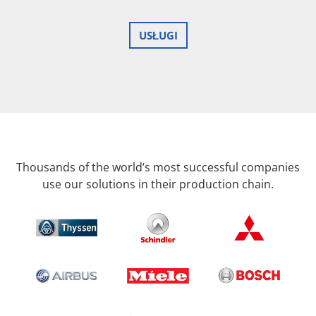
USŁUGI
Thousands of the world’s most successful companies
use our solutions in their production chain.