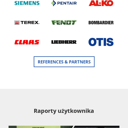
REFERENCES & PARTNERS
Raporty użytkownika