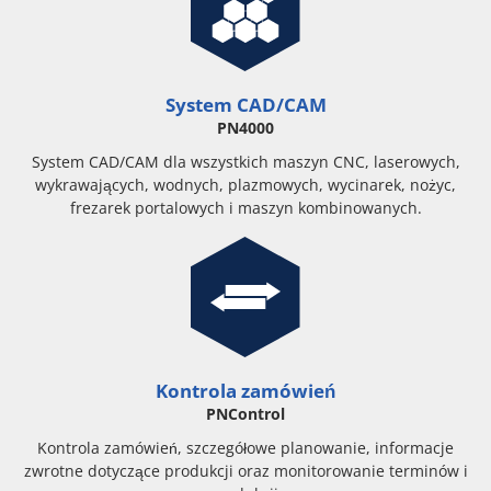
System CAD/CAM
PN4000
System CAD/CAM dla wszystkich maszyn CNC, laserowych,
wykrawających, wodnych, plazmowych, wycinarek, nożyc,
frezarek portalowych i maszyn kombinowanych.
Kontrola zamówień
PNControl
Kontrola zamówień, szczegółowe planowanie, informacje
zwrotne dotyczące produkcji oraz monitorowanie terminów i