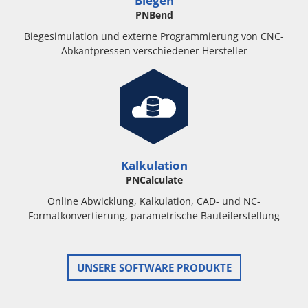
Biegen
PNBend
Biegesimulation und externe Programmierung von CNC-
Abkantpressen verschiedener Hersteller
Kalkulation
PNCalculate
Online Abwicklung, Kalkulation, CAD- und NC-
Formatkonvertierung, parametrische Bauteilerstellung
UNSERE SOFTWARE PRODUKTE