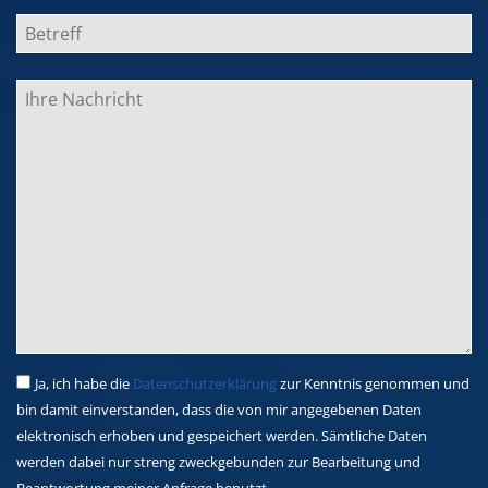
Ja, ich habe die
Datenschutzerklärung
zur Kenntnis genommen und
bin damit einverstanden, dass die von mir angegebenen Daten
elektronisch erhoben und gespeichert werden. Sämtliche Daten
werden dabei nur streng zweckgebunden zur Bearbeitung und