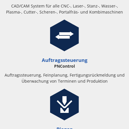
CAD/CAM System für alle CNC-, Laser-, Stanz-, Wasser-,
Plasma-, Cutter-, Scheren-, Portalfräs- und Kombimaschinen
Auftragssteuerung
PNControl
Auftragssteuerung, Feinplanung, Fertigungsrückmeldung und
Überwachung von Terminen und Produktion