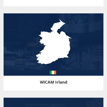
WiCAM Irland