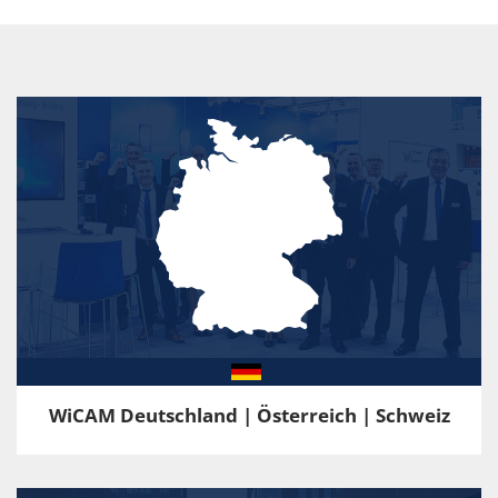
WiCAM Deutschland | Österreich | Schweiz