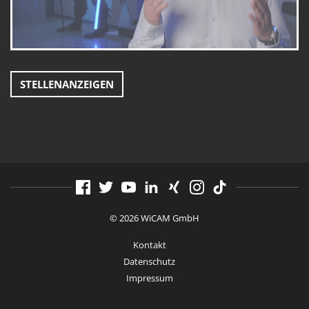
STELLENANZEIGEN
© 2026 WiCAM GmbH
Kontakt
Datenschutz
Impressum