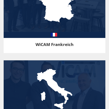
WiCAM Frankreich