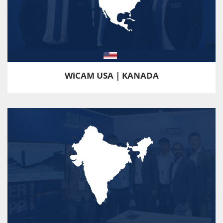
WiCAM USA | KANADA