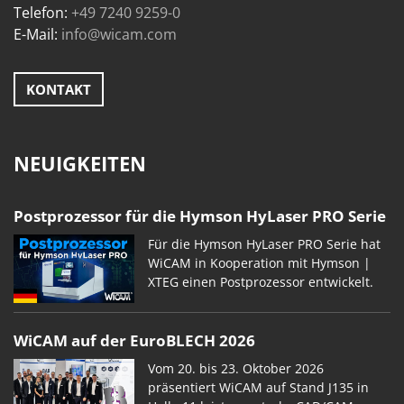
Telefon:
+49 7240 9259-0
E-Mail:
info@wicam.com
KONTAKT
NEUIGKEITEN
Postprozessor für die Hymson HyLaser PRO Serie
Für die Hymson HyLaser PRO Serie hat
WiCAM in Kooperation mit Hymson |
XTEG einen Postprozessor entwickelt.
WiCAM auf der EuroBLECH 2026
Vom 20. bis 23. Oktober 2026
präsentiert WiCAM auf Stand J135 in