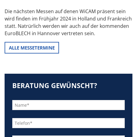
Die nächsten Messen auf denen WiCAM präsent sein
wird finden im Frühjahr 2024 in Holland und Frankreich
statt. Natrürlich werden wir auch auf der kommenden
EuroBLECH in Hannover vertreten sein.
ALLE MESSETERMINE
BERATUNG GEWÜNSCHT?
Bitte
lasse
dieses
Feld