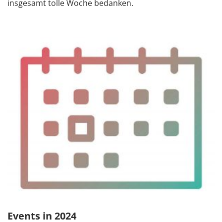
insgesamt tolle Woche bedanken.
Events in 2024