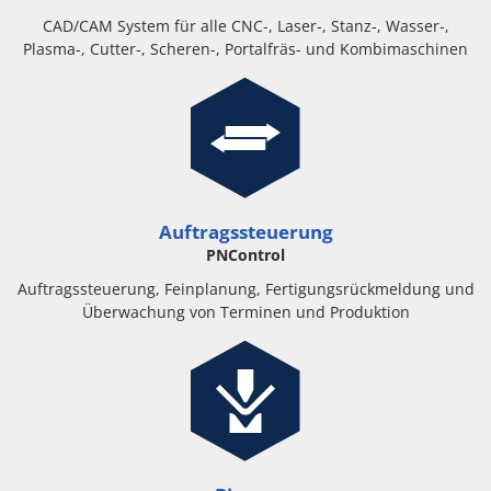
CAD/CAM System für alle CNC-, Laser-, Stanz-, Wasser-,
Plasma-, Cutter-, Scheren-, Portalfräs- und Kombimaschinen
Auftragssteuerung
PNControl
Auftragssteuerung, Feinplanung, Fertigungsrückmeldung und
Überwachung von Terminen und Produktion