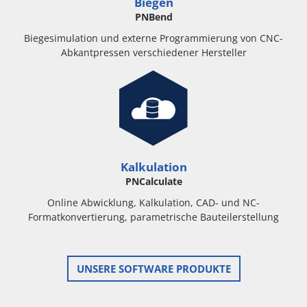
Biegen
PNBend
Biegesimulation und externe Programmierung von CNC-
Abkantpressen verschiedener Hersteller
Kalkulation
PNCalculate
Online Abwicklung, Kalkulation, CAD- und NC-
Formatkonvertierung, parametrische Bauteilerstellung
UNSERE SOFTWARE PRODUKTE