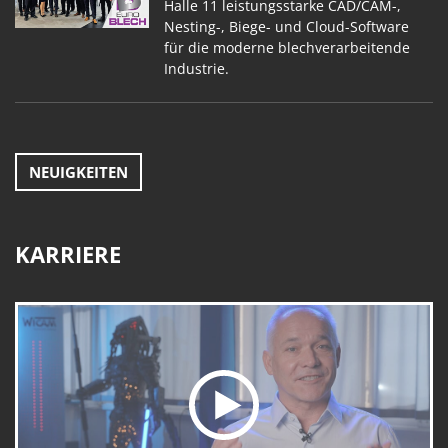
Halle 11 leistungsstarke CAD/CAM-,
Nesting-, Biege- und Cloud-Software
für die moderne blechverarbeitende
Industrie.
NEUIGKEITEN
KARRIERE