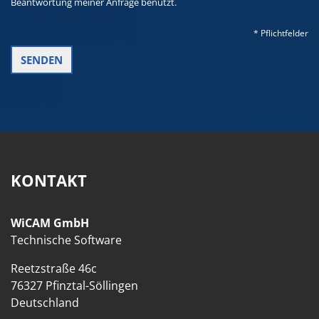
Beantwortung meiner Anfrage benutzt.
* Pflichtfelder
KONTAKT
WiCAM GmbH
Technische Software
Reetzstraße 46c
76327 Pfinztal-Söllingen
Deutschland