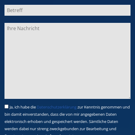
Ja, ich habe die
Datenschutzerklärung
zur Kenntnis genommen und
bin damit einverstanden, dass die von mir angegebenen Daten
elektronisch erhoben und gespeichert werden. Sämtliche Daten
werden dabei nur streng zweckgebunden zur Bearbeitung und