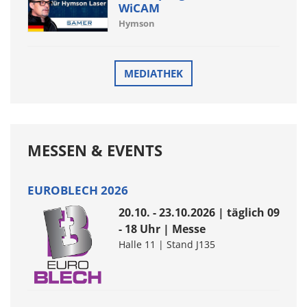
WiCAM
Hymson
MEDIATHEK
MESSEN & EVENTS
EUROBLECH 2026
20.10. - 23.10.2026 | täglich 09
- 18 Uhr | Messe
Halle 11 | Stand J135