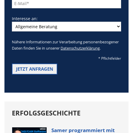
leer.
Interesse an:
Nähere Informationen zur Verarbeitung personenbezogener
Daten finden Sie in unserer
Datenschutzerklärung
.
* Pflichtfelder
ERFOLGSGESCHICHTE
Samer programmiert mit