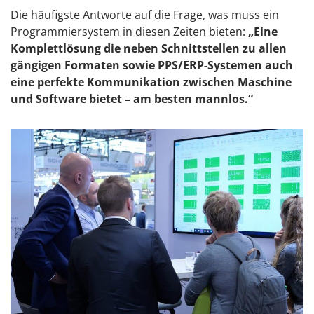
Die häufigste Antworte auf die Frage, was muss ein
Programmiersystem in diesen Zeiten bieten:
„Eine
Komplettlösung die neben Schnittstellen zu allen
gängigen Formaten sowie PPS/ERP-Systemen auch
eine perfekte Kommunikation zwischen Maschine
und Software bietet – am besten mannlos.“