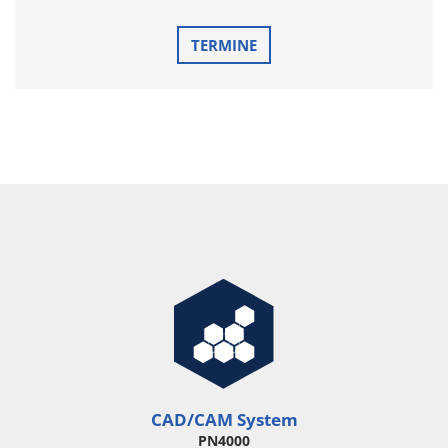
TERMINE
CAD/CAM System
PN4000