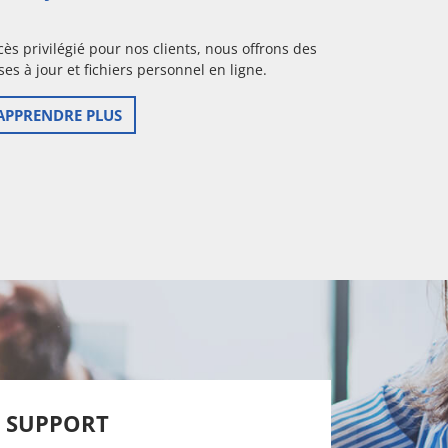
cès privilégié pour nos clients, nous offrons des
ses à jour et fichiers personnel en ligne.
APPRENDRE PLUS
SUPPORT