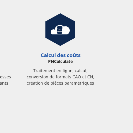
Calcul des coûts
PNCalculate
Traitement en ligne, calcul,
esses
conversion de formats CAO et CN,
cants
création de pièces paramétriques