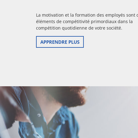
La motivation et la formation des employés sont 
éléments de compétitivité primordiaux dans la
compétition quotidienne de votre société.
APPRENDRE PLUS