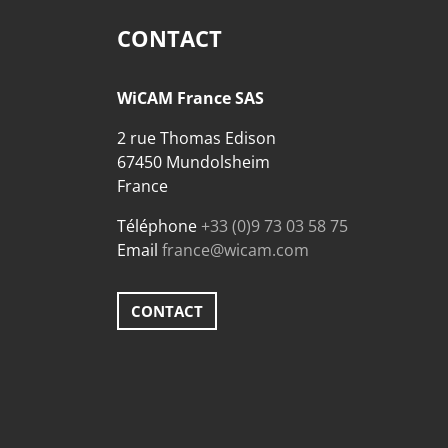
CONTACT
WiCAM France SAS
2 rue Thomas Edison
67450 Mundolsheim
France
Téléphone
+33 (0)9 73 03 58 75
Email
france@wicam.com
CONTACT