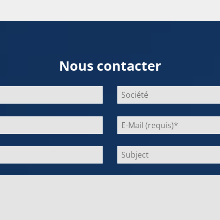
Nous contacter