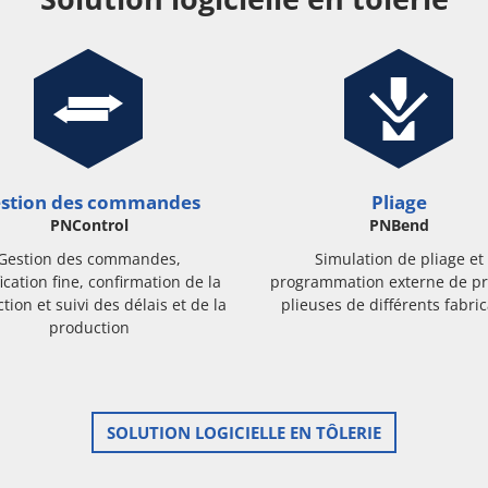
stion des commandes
Pliage
PNControl
PNBend
Gestion des commandes,
Simulation de pliage et
ication fine, confirmation de la
programmation externe de pr
tion et suivi des délais et de la
plieuses de différents fabri
production
SOLUTION LOGICIELLE EN TÔLERIE