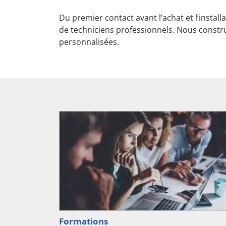
Du premier contact avant l’achat et l’install
de techniciens professionnels. Nous constr
personnalisées.
Formations