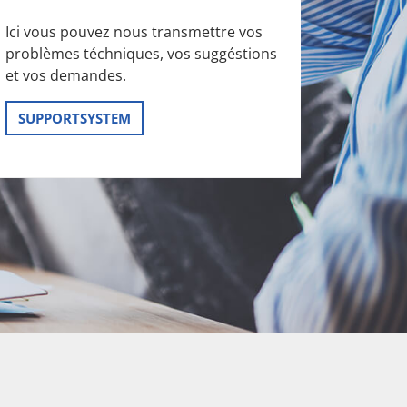
Ici vous pouvez nous transmettre vos
problèmes téchniques, vos suggéstions
et vos demandes.
SUPPORTSYSTEM