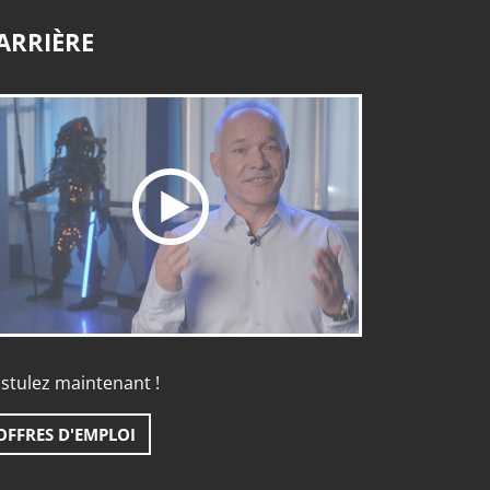
ARRIÈRE
stulez maintenant !
OFFRES D'EMPLOI