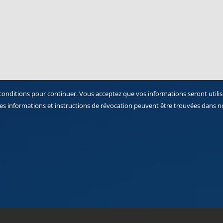
 conditions pour continuer. Vous acceptez que vos informations seront utilis
s informations et instructions de révocation peuvent être trouvées dans 