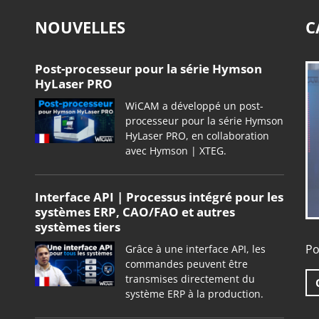
NOUVELLES
C
Post-processeur pour la série Hymson
HyLaser PRO
WiCAM a développé un post-
processeur pour la série Hymson
HyLaser PRO, en collaboration
avec Hymson | XTEG.
Interface API | Processus intégré pour les
systèmes ERP, CAO/FAO et autres
systèmes tiers
Po
Grâce à une interface API, les
commandes peuvent être
transmises directement du
système ERP à la production.