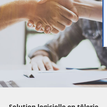
Solution logicielle en tôlerie