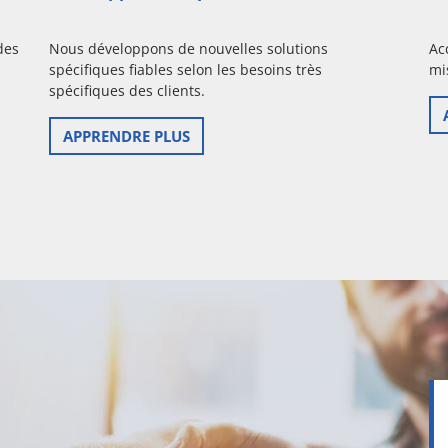
des
Nous développons de nouvelles solutions
Ac
spécifiques fiables selon les besoins très
mi
spécifiques des clients.
APPRENDRE PLUS