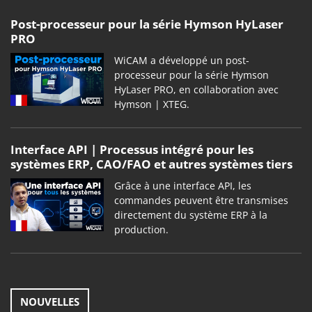
Post-processeur pour la série Hymson HyLaser
PRO
WiCAM a développé un post-
processeur pour la série Hymson
HyLaser PRO, en collaboration avec
Hymson | XTEG.
Interface API | Processus intégré pour les
systèmes ERP, CAO/FAO et autres systèmes tiers
Grâce à une interface API, les
commandes peuvent être transmises
directement du système ERP à la
production.
NOUVELLES