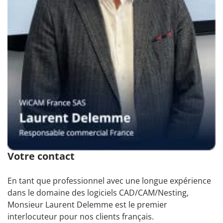
Votre contact
En tant que professionnel avec une longue expérience
dans le domaine des logiciels CAD/CAM/Nesting,
Monsieur Laurent Delemme est le premier
interlocuteur pour nos clients français.