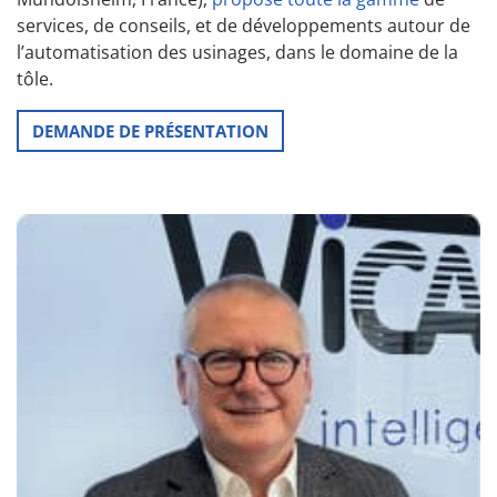
services, de conseils, et de développements autour de
l’automatisation des usinages, dans le domaine de la
tôle.
DEMANDE DE PRÉSENTATION