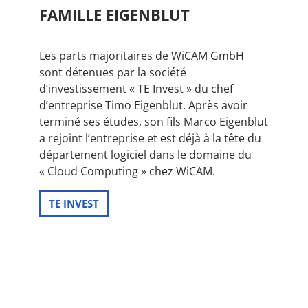
FAMILLE EIGENBLUT
Les parts majoritaires de WiCAM GmbH
sont détenues par la société
d’investissement « TE Invest » du chef
d’entreprise Timo Eigenblut. Après avoir
terminé ses études, son fils Marco Eigenblut
a rejoint l’entreprise et est déjà à la tête du
département logiciel dans le domaine du
« Cloud Computing » chez WiCAM.
TE INVEST