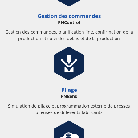
Gestion des commandes
PNControl
Gestion des commandes, planification fine, confirmation de la
production et suivi des délais et de la production
Pliage
PNBend
Simulation de pliage et programmation externe de presses
plieuses de différents fabricants