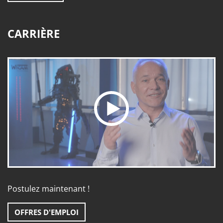
CARRIÈRE
Postulez maintenant !
OFFRES D'EMPLOI