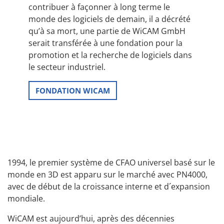
contribuer à façonner à long terme le
monde des logiciels de demain, il a décrété
qu’à sa mort, une partie de WiCAM GmbH
serait transférée à une fondation pour la
promotion et la recherche de logiciels dans
le secteur industriel.
FONDATION WICAM
1994, le premier système de CFAO universel basé sur le
monde en 3D est apparu sur le marché avec PN4000,
avec de début de la croissance interne et d´expansion
mondiale.
WiCAM est aujourd’hui, après des décennies