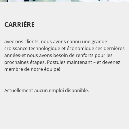
CARRIÈRE
avec nos clients, nous avons connu une grande
croissance technologique et économique ces dernières
années-et nous avons besoin de renforts pour les
prochaines étapes. Postulez maintenant – et devenez
membre de notre équipe!
Actuellement aucun emploi disponible.