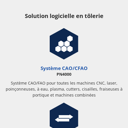
Solution logicielle en tôlerie
Système CAO/CFAO
PN4000
Système CAO/FAO pour toutes les machines CNC, laser,
poinçonneuses, à eau, plasma, cutters, cisailles, fraiseuses à
portique et machines combinées