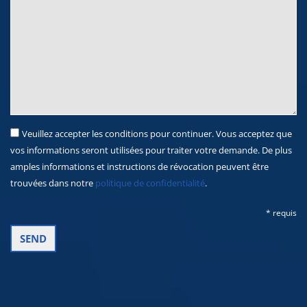
Veuillez accepter les conditions pour continuer. Vous acceptez que
vos informations seront utilisées pour traiter votre demande. De plus
amples informations et instructions de révocation peuvent être
trouvées dans notre
politique de confidentialité
.
* requis