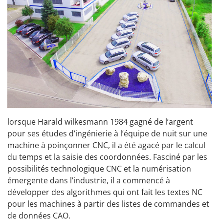
lorsque Harald wilkesmann 1984 gagné de l’argent
pour ses études d’ingénierie à l’équipe de nuit sur une
machine à poinçonner CNC, il a été agacé par le calcul
du temps et la saisie des coordonnées. Fasciné par les
possibilités technologique CNC et la numérisation
émergente dans l’industrie, il a commencé à
développer des algorithmes qui ont fait les textes NC
pour les machines à partir des listes de commandes et
de données CAO.