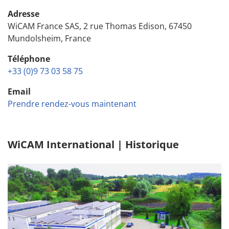
Adresse
WiCAM France SAS, 2 rue Thomas Edison, 67450
Mundolsheim, France
Téléphone
+33 (0)9 73 03 58 75
Email
Prendre rendez-vous maintenant
WiCAM International | Historique