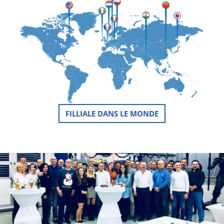
FILLIALE DANS LE MONDE