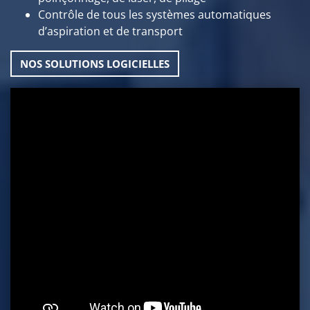
Contrôle de tous les systèmes automatiques
d’aspiration et de transport
NOS SOLUTIONS LOGICIELLES