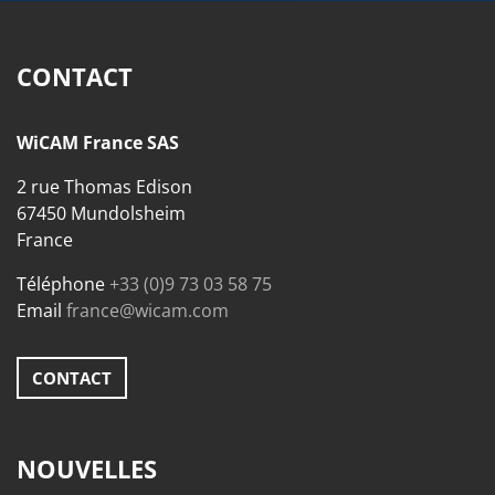
CONTACT
WiCAM France SAS
2 rue Thomas Edison
67450 Mundolsheim
France
Téléphone
+33 (0)9 73 03 58 75
Email
france@wicam.com
CONTACT
NOUVELLES