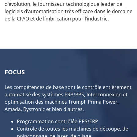
d’évolution, le fournisseur technologique leader de
logiciels d’automatisation très efficace dans le domaine
de la CFAO et de límbrication pour l’industrie.
FOCUS
Les compétences de base sont le contrôle entièrement
automatisé des systèmes ERP/PPS, Interconnexion et
optimisation des machines Trumpf, Prima Power,
Amada, Bystronic et bien d´autres.
Programmation contrôlée PPS/ERP
Contrôle de toutes les machines de découpe, de
poinçonnage, de laser, de pliage