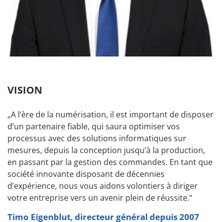
VISION
„A l’ère de la numérisation, il est important de disposer
d’un partenaire fiable, qui saura optimiser vos
processus avec des solutions informatiques sur
mesures, depuis la conception jusqu’à la production,
en passant par la gestion des commandes. En tant que
société innovante disposant de décennies
d’expérience, nous vous aidons volontiers à diriger
votre entreprise vers un avenir plein de réussite.“
Timo Eigenblut, directeur général depuis 2007