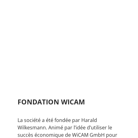
FONDATION WICAM
La société a été fondée par Harald
Wilkesmann. Animé par l’idée d’utiliser le
succès économique de WiCAM GmbH pour