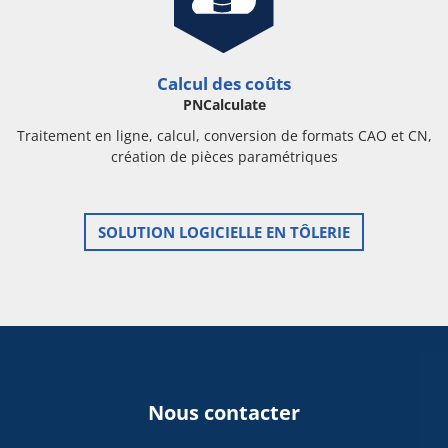
Calcul des coûts
PNCalculate
Traitement en ligne, calcul, conversion de formats CAO et CN,
création de pièces paramétriques
SOLUTION LOGICIELLE EN TÔLERIE
Nous contacter