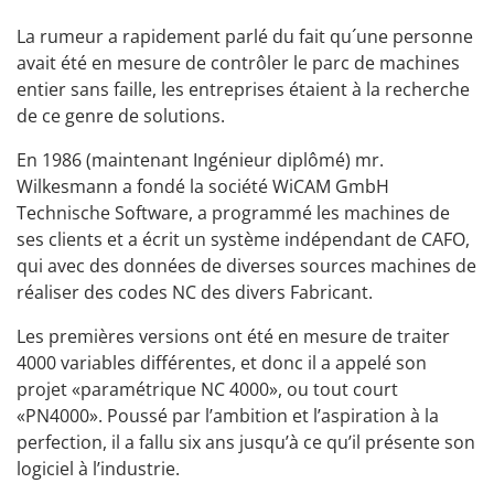
La rumeur a rapidement parlé du fait qu´une personne
avait été en mesure de contrôler le parc de machines
entier sans faille, les entreprises étaient à la recherche
de ce genre de solutions.
En 1986 (maintenant Ingénieur diplômé) mr.
Wilkesmann a fondé la société WiCAM GmbH
Technische Software, a programmé les machines de
ses clients et a écrit un système indépendant de CAFO,
qui avec des données de diverses sources machines de
réaliser des codes NC des divers Fabricant.
Les premières versions ont été en mesure de traiter
4000 variables différentes, et donc il a appelé son
projet «paramétrique NC 4000», ou tout court
«PN4000». Poussé par l’ambition et l’aspiration à la
perfection, il a fallu six ans jusqu’à ce qu’il présente son
logiciel à l’industrie.