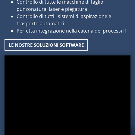
Controllo di tutte le macchine di taglio,
punzonatura, laser e piegatura
Controllo di tutti i sistemi di aspirazione e
trasporto automatici
Perfetta integrazione nella catena dei processi IT
LE NOSTRE SOLUZIONI SOFTWARE