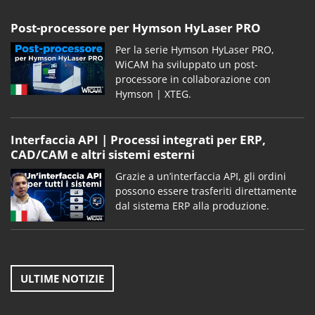
Post-processore per Hymson HyLaser PRO
Per la serie Hymson HyLaser PRO,
WiCAM ha sviluppato un post-
processore in collaborazione con
Hymson | XTEG.
Interfaccia API | Processi integrati per ERP,
CAD/CAM e altri sistemi esterni
Grazie a un’interfaccia API, gli ordini
possono essere trasferiti direttamente
dal sistema ERP alla produzione.
ULTIME NOTIZIE