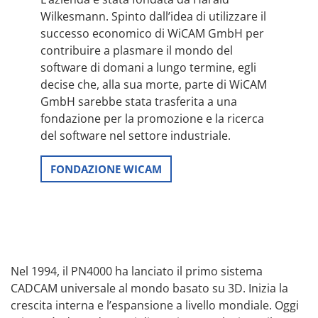
Wilkesmann. Spinto dall’idea di utilizzare il
successo economico di WiCAM GmbH per
contribuire a plasmare il mondo del
software di domani a lungo termine, egli
decise che, alla sua morte, parte di WiCAM
GmbH sarebbe stata trasferita a una
fondazione per la promozione e la ricerca
del software nel settore industriale.
FONDAZIONE WICAM
Nel 1994, il PN4000 ha lanciato il primo sistema
CADCAM universale al mondo basato su 3D. Inizia la
crescita interna e l’espansione a livello mondiale. Oggi