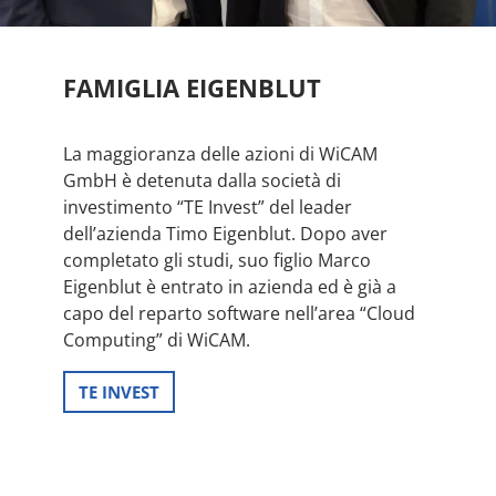
FAMIGLIA EIGENBLUT
La maggioranza delle azioni di WiCAM
GmbH è detenuta dalla società di
investimento “TE Invest” del leader
dell’azienda Timo Eigenblut. Dopo aver
completato gli studi, suo figlio Marco
Eigenblut è entrato in azienda ed è già a
capo del reparto software nell’area “Cloud
Computing” di WiCAM.
TE INVEST