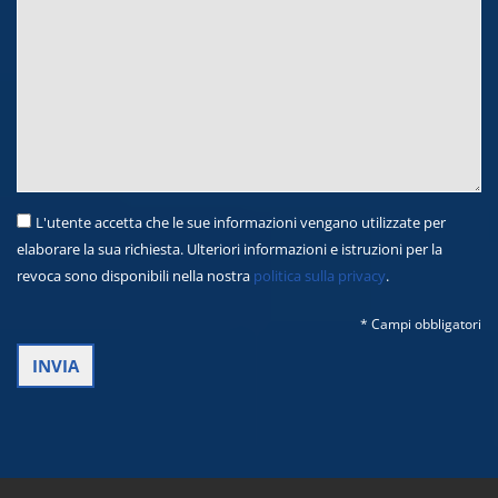
L'utente accetta che le sue informazioni vengano utilizzate per
elaborare la sua richiesta. Ulteriori informazioni e istruzioni per la
revoca sono disponibili nella nostra
politica sulla privacy
.
* Campi obbligatori