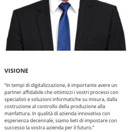
VISIONE
“In tempi di digitalizzazione, è importante avere un
partner affidabile che ottimizzi i vostri processi con
specialisti e soluzioni informatiche su misura, dalla
costruzione al controllo della produzione alla
manfattura. In qualità di azienda innovativa con
esperienza decennale, siamo lieti di impostare con
successo la vostra azienda per il futuro.”