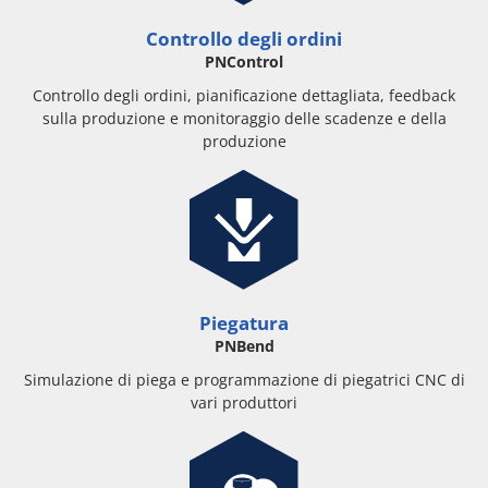
Controllo degli ordini
PNControl
Controllo degli ordini, pianificazione dettagliata, feedback
sulla produzione e monitoraggio delle scadenze e della
produzione
Piegatura
PNBend
Simulazione di piega e programmazione di piegatrici CNC di
vari produttori