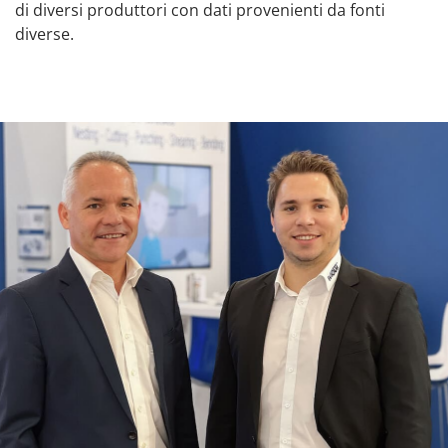
di diversi produttori con dati provenienti da fonti
diverse.