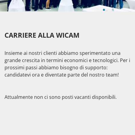
CARRIERE ALLA WICAM
Insieme ai nostri clienti abbiamo sperimentato una
grande crescita in termini economici e tecnologici. Per i
prossimi passi abbiamo bisogno di supporto:
candidatevi ora e diventate parte del nostro team!
Attualmente non ci sono posti vacanti disponibili.