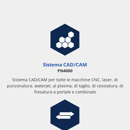
Sistema CAD/CAM
PN4000
Sistema CAD/CAM per tutte le macchine CNC, laser, di
punzonatura, waterjet, al plasma, di taglio, di cesoiatura, di
fresatura a portale e combinate