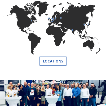
LOCATIONS