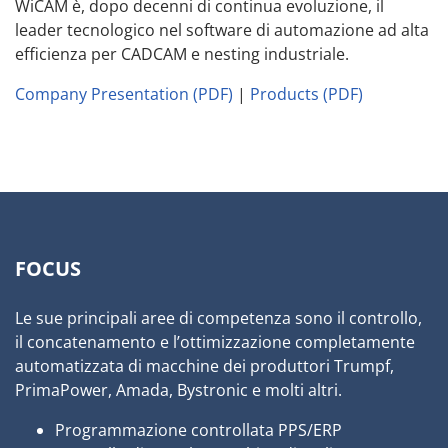
WiCAM è, dopo decenni di continua evoluzione, il
leader tecnologico nel software di automazione ad alta
efficienza per CADCAM e nesting industriale.
Company Presentation (PDF)
|
Products (PDF)
FOCUS
Le sue principali aree di competenza sono il controllo,
il concatenamento e l’ottimizzazione completamente
automatizzata di macchine dei produttori Trumpf,
PrimaPower, Amada, Bystronic e molti altri.
Programmazione controllata PPS/ERP