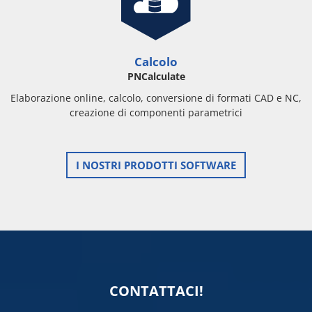
Calcolo
PNCalculate
Elaborazione online, calcolo, conversione di formati CAD e NC,
creazione di componenti parametrici
I NOSTRI PRODOTTI SOFTWARE
CONTATTACI!