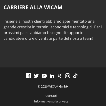
CARRIERE ALLA WICAM
Insieme ai nostri clienti abbiamo sperimentato una
grande crescita in termini economici e tecnologici. Per i
prossimi passi abbiamo bisogno di supporto:
candidatevi ora e diventate parte del nostro team!
© 2026 WiCAM GmbH
Contatti
Informativa sulla privacy