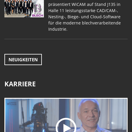
präsentiert WiCAM auf Stand J135 in
Halle 11 leistungsstarke CAD/CAM-,
Nesting-, Biege- und Cloud-Software
für die moderne blechverarbeitende
Industrie.
NEUIGKEITEN
KARRIERE