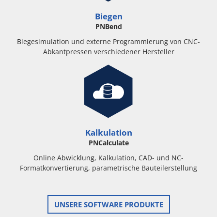
Biegen
PNBend
Biegesimulation und externe Programmierung von CNC-
Abkantpressen verschiedener Hersteller
Kalkulation
PNCalculate
Online Abwicklung, Kalkulation, CAD- und NC-
Formatkonvertierung, parametrische Bauteilerstellung
UNSERE SOFTWARE PRODUKTE