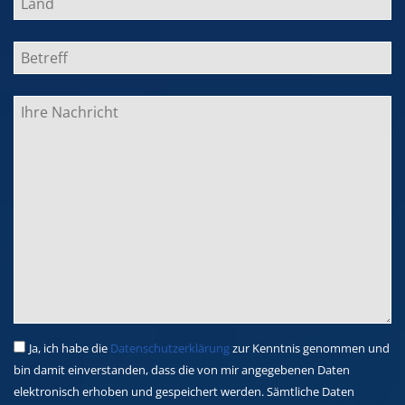
Ja, ich habe die
Datenschutzerklärung
zur Kenntnis genommen und
bin damit einverstanden, dass die von mir angegebenen Daten
elektronisch erhoben und gespeichert werden. Sämtliche Daten