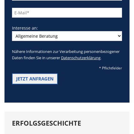
dieses
Feld
leer.
Interesse an:
Nähere Informationen zur Verarbeitung personenbezogener
Daten finden Sie in unserer
Datenschutzerklärung
.
* Pflichtfelder
ERFOLGSGESCHICHTE