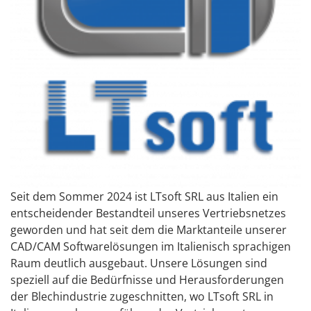
Seit dem Sommer 2024 ist LTsoft SRL aus Italien ein
entscheidender Bestandteil unseres Vertriebsnetzes
geworden und hat seit dem die Marktanteile unserer
CAD/CAM Softwarelösungen im Italienisch sprachigen
Raum deutlich ausgebaut. Unsere Lösungen sind
speziell auf die Bedürfnisse und Herausforderungen
der Blechindustrie zugeschnitten, wo LTsoft SRL in