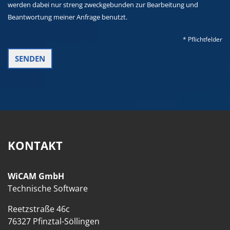
werden dabei nur streng zweckgebunden zur Bearbeitung und
Beantwortung meiner Anfrage benutzt.
* Pflichtfelder
KONTAKT
WiCAM GmbH
Technische Software
Reetzstraße 46c
76327 Pfinztal-Söllingen