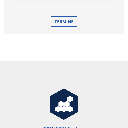
TERMINE