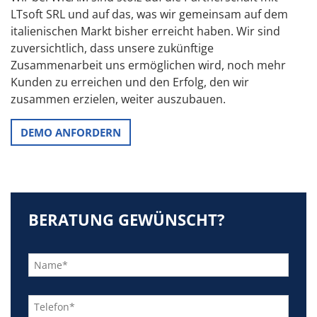
LTsoft SRL und auf das, was wir gemeinsam auf dem
italienischen Markt bisher erreicht haben. Wir sind
zuversichtlich, dass unsere zukünftige
Zusammenarbeit uns ermöglichen wird, noch mehr
Kunden zu erreichen und den Erfolg, den wir
zusammen erzielen, weiter auszubauen.
DEMO ANFORDERN
BERATUNG GEWÜNSCHT?
Bitte
lasse