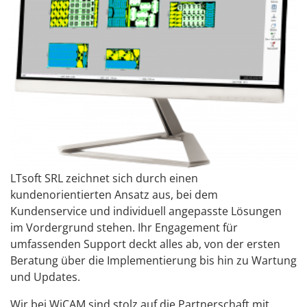
LTsoft SRL zeichnet sich durch einen
kundenorientierten Ansatz aus, bei dem
Kundenservice und individuell angepasste Lösungen
im Vordergrund stehen. Ihr Engagement für
umfassenden Support deckt alles ab, von der ersten
Beratung über die Implementierung bis hin zu Wartung
und Updates.
Wir bei WiCAM sind stolz auf die Partnerschaft mit