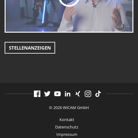
STELLENANZEIGEN
© 2026 WiCAM GmbH
Kontakt
Datenschutz
Impressum