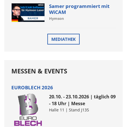
Samer programmiert mit
WiCAM
Hymson
MEDIATHEK
MESSEN & EVENTS
EUROBLECH 2026
20.10. - 23.10.2026 | täglich 09
- 18 Uhr | Messe
Halle 11 | Stand J135