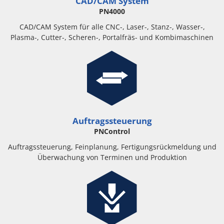
CAD/CAM System
PN4000
CAD/CAM System für alle CNC-, Laser-, Stanz-, Wasser-,
Plasma-, Cutter-, Scheren-, Portalfräs- und Kombimaschinen
Auftragssteuerung
PNControl
Auftragssteuerung, Feinplanung, Fertigungsrückmeldung und
Überwachung von Terminen und Produktion