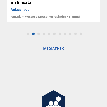
im Einsatz
Anlagenbau
Amada • Messer / Messer-Griesheim • Trumpf
MEDIATHEK