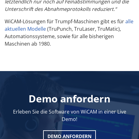
letztendlich nur noch auf Feinabstimmungen und die
Unterschrift des Abnahmeprotokolls reduziert.“
WiCAM-Lösungen für Trumpf-Maschinen gibt es für
alle
aktuellen Modelle
(TruPunch, TruLaser, TruMatic),
Automationssysteme, sowie für alle bisherigen
Maschinen ab 1980.
Demo anfordern
Erleben Sie die Software von WiCAM in einer Live
Demo!
DEMO ANFORDERN