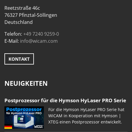
Reetzstraße 46c
76327 Pfinztal-Söllingen
Deutschland
Telefon:
+49 7240 9259-0
E-Mail:
info@wicam.com
KONTAKT
NEUIGKEITEN
Postprozessor für die Hymson HyLaser PRO Serie
Für die Hymson HyLaser PRO Serie hat
WiCAM in Kooperation mit Hymson |
XTEG einen Postprozessor entwickelt.