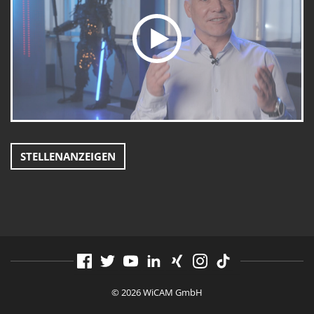
STELLENANZEIGEN
© 2026 WiCAM GmbH