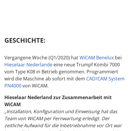
GESCHICHTE:
Vergangene Woche (Q1/2020) hat
WiCAM Benelux
bei
Hieselaar Nederlande
eine neue Trumpf Kombi 7000
vom Type K08 in Betrieb genommen. Programmiert
wird die Maschine ab sofort mit dem
CAD/CAM System
PN4000
von WiCAM.
Hieselaar Nederland zur Zusammenarbeit mit
WiCAM
„Installation, Konfiguration und Einweisung hat das
Team von WiCAM per Fernwartung erledigt. Der
zeitliche Aufwand für die Inbetriebnahme vor Ort war