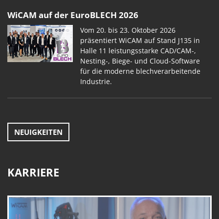
WiCAM auf der EuroBLECH 2026
Vom 20. bis 23. Oktober 2026
präsentiert WiCAM auf Stand J135 in
Halle 11 leistungsstarke CAD/CAM-,
Nesting-, Biege- und Cloud-Software
für die moderne blechverarbeitende
Industrie.
NEUIGKEITEN
KARRIERE