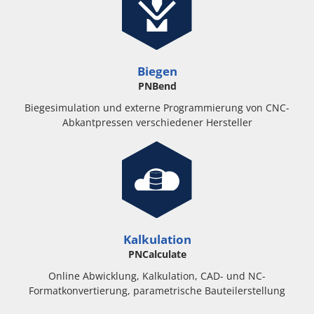
Biegen
PNBend
Biegesimulation und externe Programmierung von CNC-
Abkantpressen verschiedener Hersteller
Kalkulation
PNCalculate
Online Abwicklung, Kalkulation, CAD- und NC-
Formatkonvertierung, parametrische Bauteilerstellung