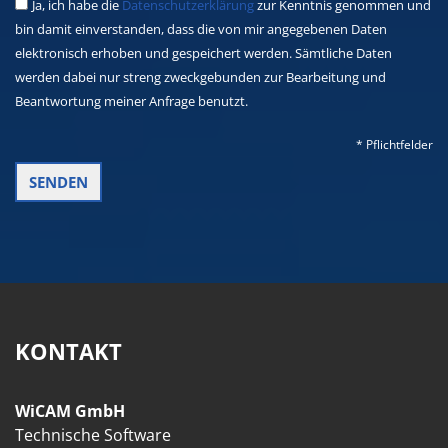
Ja, ich habe die
Datenschutzerklärung
zur Kenntnis genommen und
bin damit einverstanden, dass die von mir angegebenen Daten
elektronisch erhoben und gespeichert werden. Sämtliche Daten
werden dabei nur streng zweckgebunden zur Bearbeitung und
Beantwortung meiner Anfrage benutzt.
* Pflichtfelder
KONTAKT
WiCAM GmbH
Technische Software