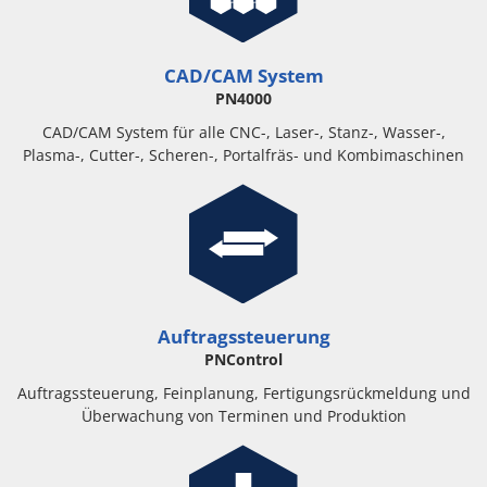
CAD/CAM System
PN4000
CAD/CAM System für alle CNC-, Laser-, Stanz-, Wasser-,
Plasma-, Cutter-, Scheren-, Portalfräs- und Kombimaschinen
Auftragssteuerung
PNControl
Auftragssteuerung, Feinplanung, Fertigungsrückmeldung und
Überwachung von Terminen und Produktion