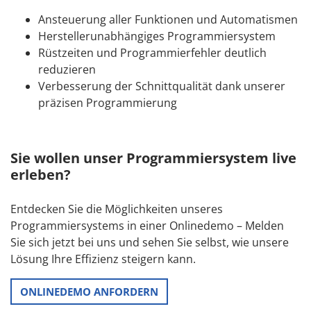
Ansteuerung aller Funktionen und Automatismen
Herstellerunabhängiges Programmiersystem
Rüstzeiten und Programmierfehler deutlich
reduzieren
Verbesserung der Schnittqualität dank unserer
präzisen Programmierung
Sie wollen unser Programmiersystem live
erleben?
Entdecken Sie die Möglichkeiten unseres
Programmiersystems in einer Onlinedemo – Melden
Sie sich jetzt bei uns und sehen Sie selbst, wie unsere
Lösung Ihre Effizienz steigern kann.
ONLINEDEMO ANFORDERN