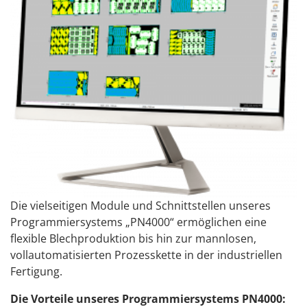
Die vielseitigen Module und Schnittstellen unseres
Programmiersystems „PN4000“ ermöglichen eine
flexible Blechproduktion bis hin zur mannlosen,
vollautomatisierten Prozesskette in der industriellen
Fertigung.
Die Vorteile unseres Programmiersystems PN4000: