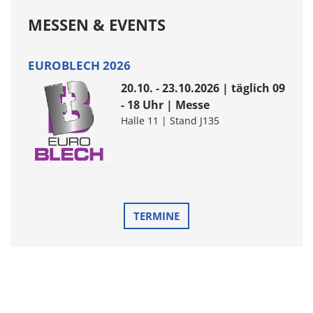
MESSEN & EVENTS
EUROBLECH 2026
20.10. - 23.10.2026 | täglich 09
- 18 Uhr | Messe
Halle 11 | Stand J135
TERMINE