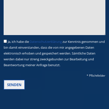
Ja, ich habe die
Datenschutzerklärung
zur Kenntnis genommen und
bin damit einverstanden, dass die von mir angegebenen Daten
elektronisch erhoben und gespeichert werden. Sämtliche Daten
werden dabei nur streng zweckgebunden zur Bearbeitung und
Beantwortung meiner Anfrage benutzt.
* Pflichtfelder