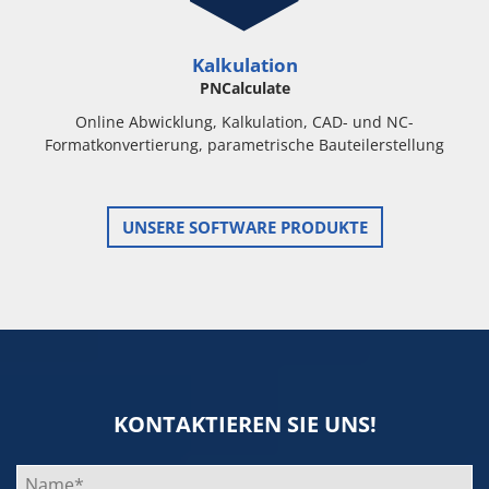
Kalkulation
PNCalculate
Online Abwicklung, Kalkulation, CAD- und NC-
Formatkonvertierung, parametrische Bauteilerstellung
UNSERE SOFTWARE PRODUKTE
KONTAKTIEREN SIE UNS!