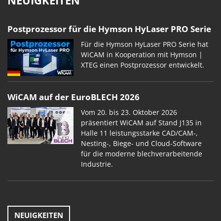
Postprozessor für die Hymson HyLaser PRO Serie
Für die Hymson HyLaser PRO Serie hat
WiCAM in Kooperation mit Hymson |
XTEG einen Postprozessor entwickelt.
WiCAM auf der EuroBLECH 2026
Vom 20. bis 23. Oktober 2026
präsentiert WiCAM auf Stand J135 in
Halle 11 leistungsstarke CAD/CAM-,
Nesting-, Biege- und Cloud-Software
für die moderne blechverarbeitende
Industrie.
NEUIGKEITEN