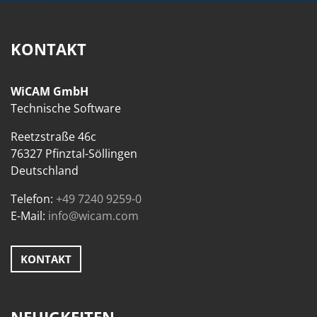
KONTAKT
WiCAM GmbH
Technische Software
Reetzstraße 46c
76327 Pfinztal-Söllingen
Deutschland
Telefon:
+49 7240 9259-0
E-Mail:
info@wicam.com
KONTAKT
NEUIGKEITEN