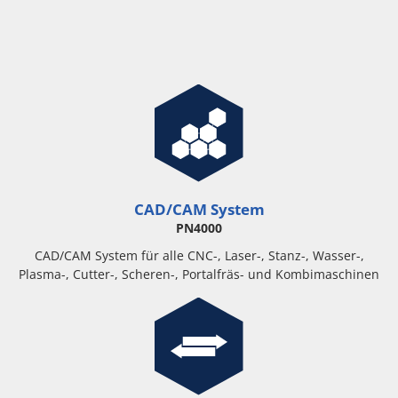
CAD/CAM System
PN4000
CAD/CAM System für alle CNC-, Laser-, Stanz-, Wasser-,
Plasma-, Cutter-, Scheren-, Portalfräs- und Kombimaschinen