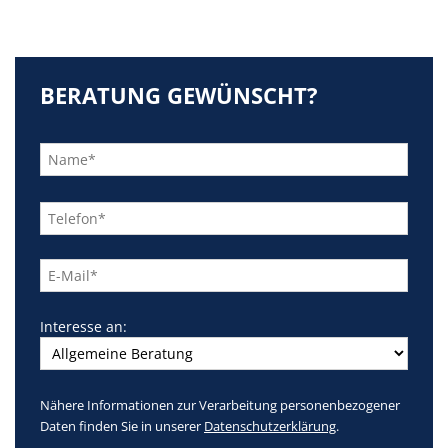
BERATUNG GEWÜNSCHT?
Bitte
lasse
dieses
Feld
leer.
Interesse an:
Nähere Informationen zur Verarbeitung personenbezogener
Daten finden Sie in unserer
Datenschutzerklärung
.