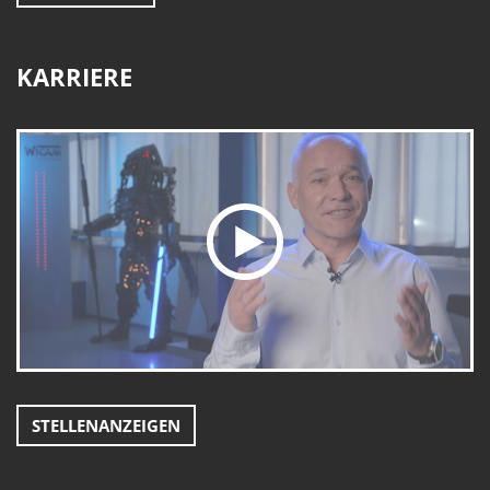
KARRIERE
STELLENANZEIGEN