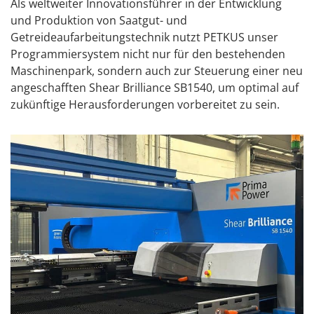
Als weltweiter Innovationsführer in der Entwicklung
und Produktion von Saatgut- und
Getreideaufarbeitungstechnik nutzt PETKUS unser
Programmiersystem nicht nur für den bestehenden
Maschinenpark, sondern auch zur Steuerung einer neu
angeschafften Shear Brilliance SB1540, um optimal auf
zukünftige Herausforderungen vorbereitet zu sein.