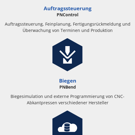
Auftragssteuerung
PNControl
Auftragssteuerung, Feinplanung, Fertigungsrückmeldung und
Überwachung von Terminen und Produktion
Biegen
PNBend
Biegesimulation und externe Programmierung von CNC-
Abkantpressen verschiedener Hersteller