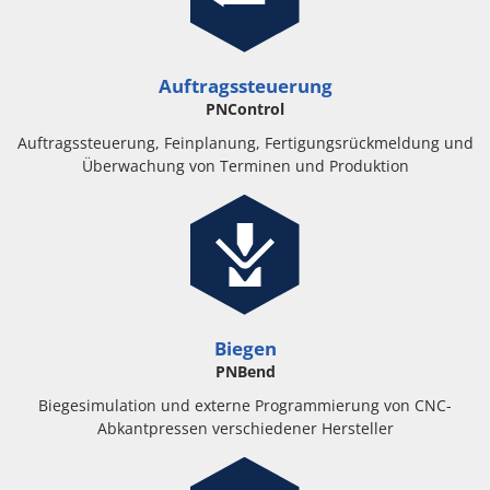
Auftragssteuerung
PNControl
Auftragssteuerung, Feinplanung, Fertigungsrückmeldung und
Überwachung von Terminen und Produktion
Biegen
PNBend
Biegesimulation und externe Programmierung von CNC-
Abkantpressen verschiedener Hersteller