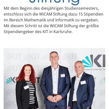
Mit dem Beginn des diesjährigen Studiensemesters,
entschloss sich die WiCAM Stiftung dazu 15 Stipendien
im Bereich Mathematik und Informatik zu vergeben.
Mit diesem Schritt ist die WiCAM Stiftung der größte
Stipendiengeber des KIT in Karlsruhe.