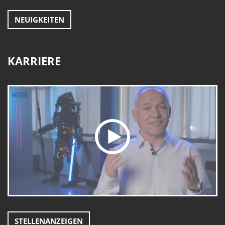
NEUIGKEITEN
KARRIERE
STELLENANZEIGEN