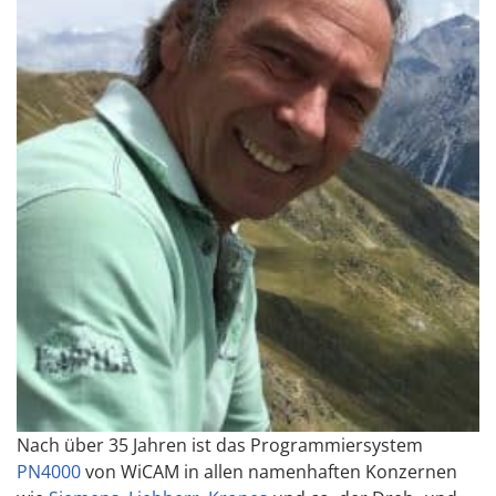
Nach über 35 Jahren ist das Programmiersystem
PN4000
von WiCAM in allen namenhaften Konzernen