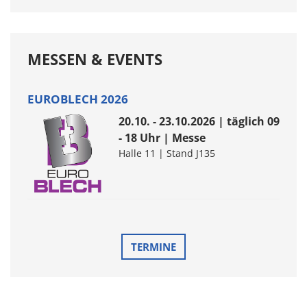
MESSEN & EVENTS
EUROBLECH 2026
20.10. - 23.10.2026 | täglich 09
- 18 Uhr | Messe
Halle 11 | Stand J135
TERMINE