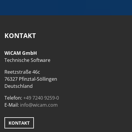
KONTAKT
WiCAM GmbH
Technische Software
Reetzstraße 46c
76327 Pfinztal-Söllingen
Deutschland
Telefon:
+49 7240 9259-0
E-Mail:
info@wicam.com
KONTAKT