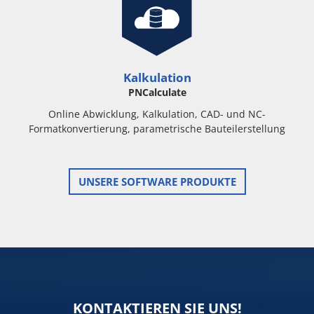
Kalkulation
PNCalculate
Online Abwicklung, Kalkulation, CAD- und NC-
Formatkonvertierung, parametrische Bauteilerstellung
UNSERE SOFTWARE PRODUKTE
KONTAKTIEREN SIE UNS!