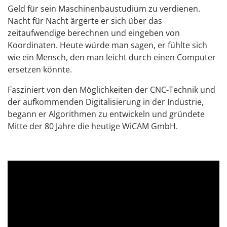
Geld für sein Maschinenbaustudium zu verdienen.
Nacht für Nacht ärgerte er sich über das
zeitaufwendige berechnen und eingeben von
Koordinaten. Heute würde man sagen, er fühlte sich
wie ein Mensch, den man leicht durch einen Computer
ersetzen könnte.
Fasziniert von den Möglichkeiten der CNC-Technik und
der aufkommenden Digitalisierung in der Industrie,
begann er Algorithmen zu entwickeln und gründete
Mitte der 80 Jahre die heutige WiCAM GmbH.