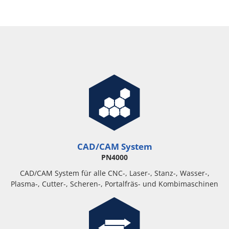
CAD/CAM System
PN4000
CAD/CAM System für alle CNC-, Laser-, Stanz-, Wasser-,
Plasma-, Cutter-, Scheren-, Portalfräs- und Kombimaschinen