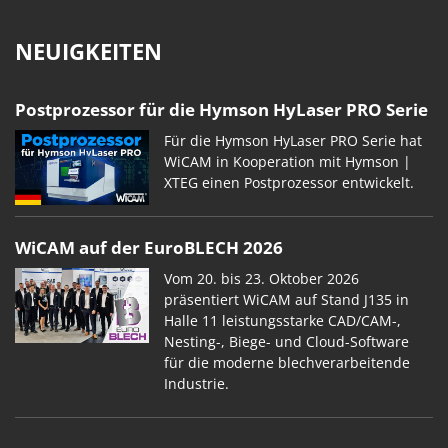
NEUIGKEITEN
Postprozessor für die Hymson HyLaser PRO Serie
Für die Hymson HyLaser PRO Serie hat
WiCAM in Kooperation mit Hymson |
XTEG einen Postprozessor entwickelt.
WiCAM auf der EuroBLECH 2026
Vom 20. bis 23. Oktober 2026
präsentiert WiCAM auf Stand J135 in
Halle 11 leistungsstarke CAD/CAM-,
Nesting-, Biege- und Cloud-Software
für die moderne blechverarbeitende
Industrie.