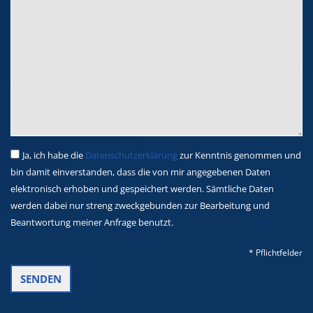
Ja, ich habe die
Datenschutzerklärung
zur Kenntnis genommen und
bin damit einverstanden, dass die von mir angegebenen Daten
elektronisch erhoben und gespeichert werden. Sämtliche Daten
werden dabei nur streng zweckgebunden zur Bearbeitung und
Beantwortung meiner Anfrage benutzt.
* Pflichtfelder