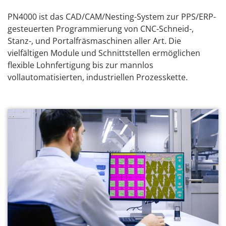
PN4000 ist das CAD/CAM/Nesting-System zur PPS/ERP-
gesteuerten Programmierung von CNC-Schneid-,
Stanz-, und Portalfräsmaschinen aller Art. Die
vielfältigen Module und Schnittstellen ermöglichen
flexible Lohnfertigung bis zur mannlos
vollautomatisierten, industriellen Prozesskette.