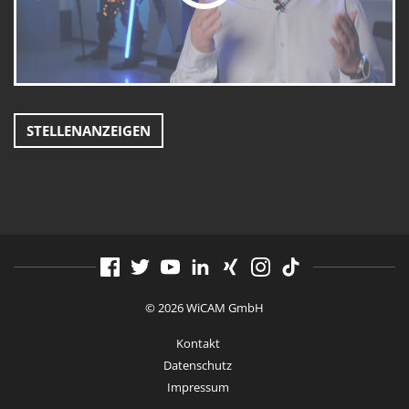
STELLENANZEIGEN
© 2026 WiCAM GmbH
Kontakt
Datenschutz
Impressum