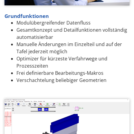
Grundfunktionen
Modulübergreifender Datenfluss
Gesamtkonzept und Detailfunktionen vollständig
automatisierbar
Manuelle Änderungen im Einzelteil und auf der
Tafel jederzeit möglich
Optimizer für kürzeste Verfahrwege und
Prozesszeiten
Frei definierbare Bearbeitungs-Makros
Verschachtelung beliebiger Geometrien