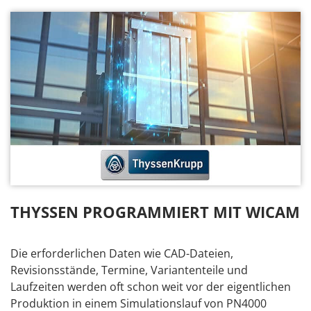
THYSSEN PROGRAMMIERT MIT WICAM
Die erforderlichen Daten wie CAD-Dateien,
Revisionsstände, Termine, Variantenteile und
Laufzeiten werden oft schon weit vor der eigentlichen
Produktion in einem Simulationslauf von PN4000