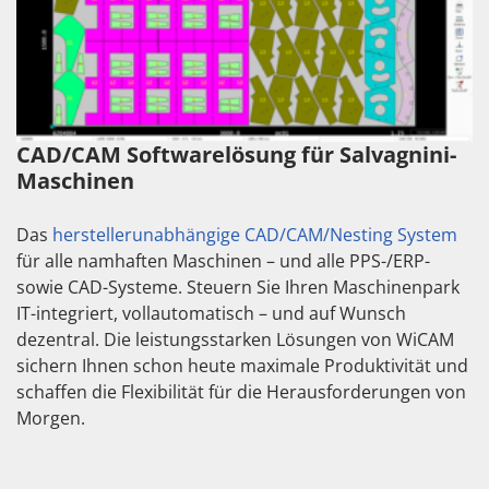
CAD/CAM Softwarelösung für Salvagnini-
Maschinen
Das
herstellerunabhängige CAD/CAM/Nesting System
für alle namhaften Maschinen – und alle PPS-/ERP-
sowie CAD-Systeme. Steuern Sie Ihren Maschinenpark
IT-integriert, vollautomatisch – und auf Wunsch
dezentral. Die leistungsstarken Lösungen von WiCAM
sichern Ihnen schon heute maximale Produktivität und
schaffen die Flexibilität für die Herausforderungen von
Morgen.