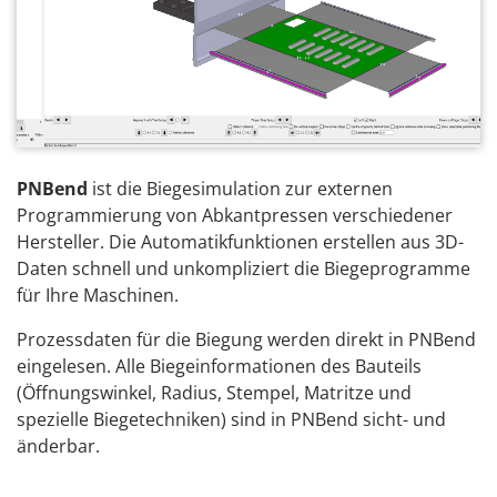
PNBend
ist die Biegesimulation zur externen
Programmierung von Abkantpressen verschiedener
Hersteller. Die Automatikfunktionen erstellen aus 3D-
Daten schnell und unkompliziert die Biegeprogramme
für Ihre Maschinen.
Prozessdaten für die Biegung werden direkt in PNBend
eingelesen. Alle Biegeinformationen des Bauteils
(Öffnungswinkel, Radius, Stempel, Matritze und
spezielle Biegetechniken) sind in PNBend sicht- und
änderbar.