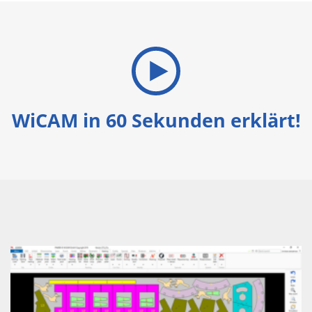
WiCAM in 60 Sekunden erklärt!