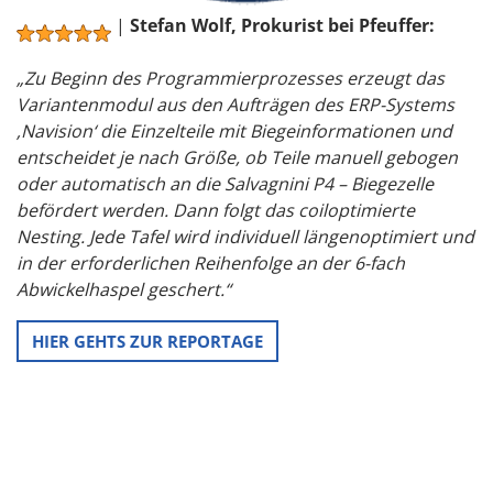
|
Stefan Wolf, Prokurist bei Pfeuffer:
„Zu Beginn des Programmierprozesses erzeugt das
Variantenmodul aus den Aufträgen des ERP-Systems
‚Navision‘ die Einzelteile mit Biegeinformationen und
entscheidet je nach Größe, ob Teile manuell gebogen
oder automatisch an die Salvagnini P4 – Biegezelle
befördert werden. Dann folgt das coiloptimierte
Nesting. Jede Tafel wird individuell längenoptimiert und
in der erforderlichen Reihenfolge an der 6-fach
Abwickelhaspel geschert.“
HIER GEHTS ZUR REPORTAGE