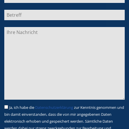
Ja, ich habe die
Datenschutzerklärung
zur Kenntnis genommen und
bin damit einverstanden, dass die von mir angegebenen Daten
elektronisch erhoben und gespeichert werden. Sämtliche Daten
werden dabei nur streng zweckgebunden zur Bearbeitung und