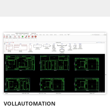
VOLLAUTOMATION