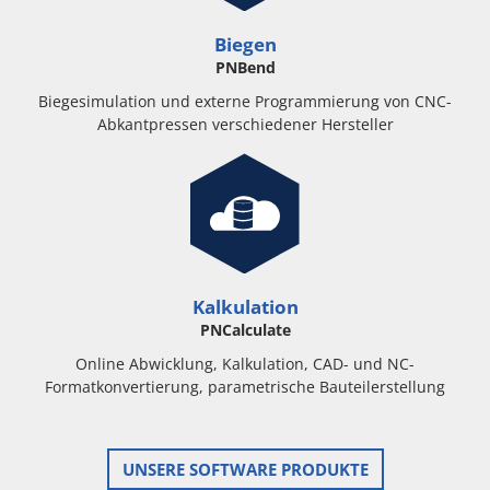
Biegen
PNBend
Biegesimulation und externe Programmierung von CNC-
Abkantpressen verschiedener Hersteller
Kalkulation
PNCalculate
Online Abwicklung, Kalkulation, CAD- und NC-
Formatkonvertierung, parametrische Bauteilerstellung
UNSERE SOFTWARE PRODUKTE