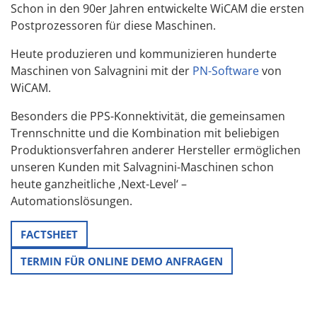
Schon in den 90er Jahren entwickelte WiCAM die ersten
Postprozessoren für diese Maschinen.
Heute produzieren und kommunizieren hunderte
Maschinen von Salvagnini mit der
PN-Software
von
WiCAM.
Besonders die PPS-Konnektivität, die gemeinsamen
Trennschnitte und die Kombination mit beliebigen
Produktionsverfahren anderer Hersteller ermöglichen
unseren Kunden mit Salvagnini-Maschinen schon
heute ganzheitliche ‚Next-Level‘ –
Automationslösungen.
FACTSHEET
TERMIN FÜR ONLINE DEMO ANFRAGEN