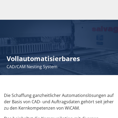
Vollautomatisierbares
CAD/CAM Nesting System
Die Schaffung ganzheitlicher Automationslösungen auf
der Basis von CAD- und Auftragsdaten gehört seit jeher
zu den Kernkompetenzen von WiCAM.