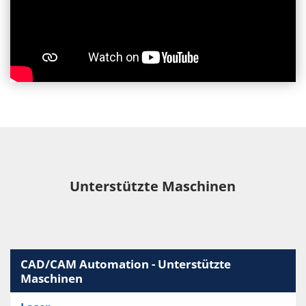
Unterstützte Maschinen
CAD/CAM Automation - Unterstützte
Maschinen