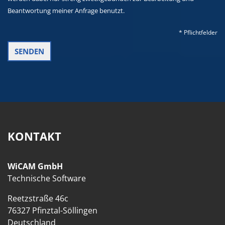
Beantwortung meiner Anfrage benutzt.
* Pflichtfelder
KONTAKT
WiCAM GmbH
Technische Software
Reetzstraße 46c
76327 Pfinztal-Söllingen
Deutschland