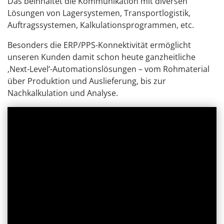
Das beinhaltet die Kommunikation mit diversen
Lösungen von Lagersystemen, Transportlogistik,
Auftragssystemen, Kalkulationsprogrammen, etc.
Besonders die ERP/PPS-Konnektivität ermöglicht
unseren Kunden damit schon heute ganzheitliche
‚Next-Level‘-Automationslösungen – vom Rohmaterial
über Produktion und Auslieferung, bis zur
Nachkalkulation und Analyse.