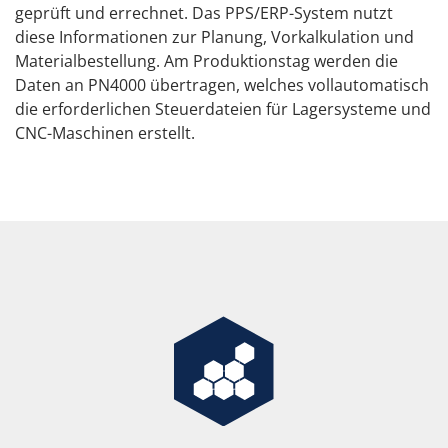
geprüft und errechnet. Das PPS/ERP-System nutzt
diese Informationen zur Planung, Vorkalkulation und
Materialbestellung. Am Produktionstag werden die
Daten an PN4000 übertragen, welches vollautomatisch
die erforderlichen Steuerdateien für Lagersysteme und
CNC-Maschinen erstellt.