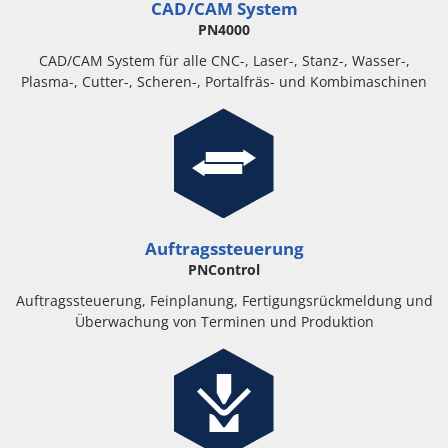
CAD/CAM System
PN4000
CAD/CAM System für alle CNC-, Laser-, Stanz-, Wasser-,
Plasma-, Cutter-, Scheren-, Portalfräs- und Kombimaschinen
Auftragssteuerung
PNControl
Auftragssteuerung, Feinplanung, Fertigungsrückmeldung und
Überwachung von Terminen und Produktion