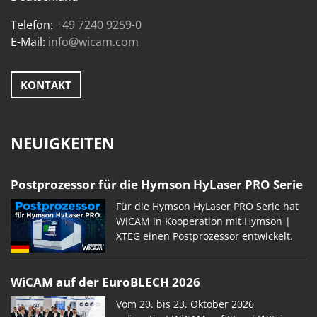
Telefon:
+49 7240 9259-0
E-Mail:
info@wicam.com
KONTAKT
NEUIGKEITEN
Postprozessor für die Hymson HyLaser PRO Serie
Für die Hymson HyLaser PRO Serie hat
WiCAM in Kooperation mit Hymson |
XTEG einen Postprozessor entwickelt.
WiCAM auf der EuroBLECH 2026
Vom 20. bis 23. Oktober 2026