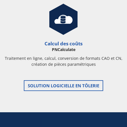
Calcul des coûts
PNCalculate
Traitement en ligne, calcul, conversion de formats CAO et CN,
création de pièces paramétriques
SOLUTION LOGICIELLE EN TÔLERIE