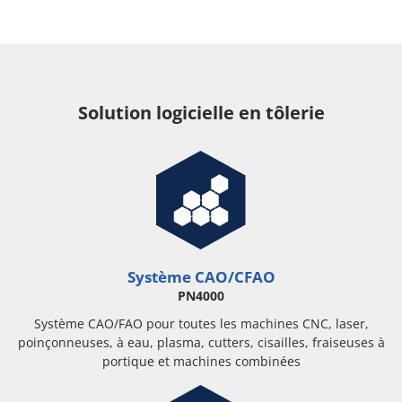
Solution logicielle en tôlerie
Système CAO/CFAO
PN4000
Système CAO/FAO pour toutes les machines CNC, laser,
poinçonneuses, à eau, plasma, cutters, cisailles, fraiseuses à
portique et machines combinées