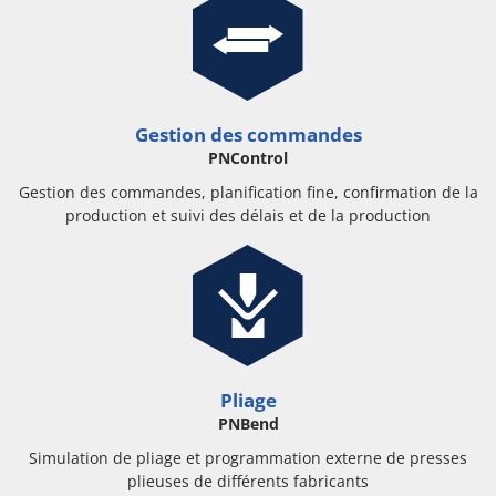
Gestion des commandes
PNControl
Gestion des commandes, planification fine, confirmation de la
production et suivi des délais et de la production
Pliage
PNBend
Simulation de pliage et programmation externe de presses
plieuses de différents fabricants