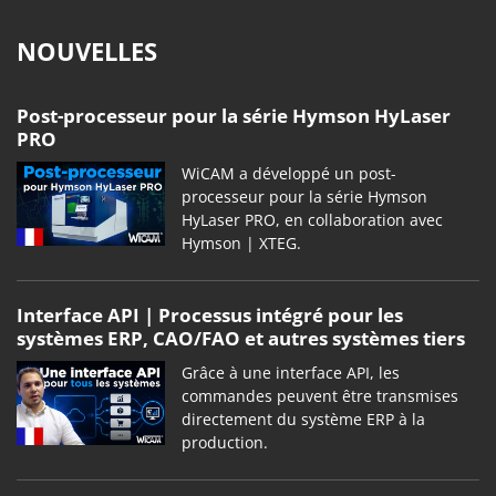
NOUVELLES
Post-processeur pour la série Hymson HyLaser
PRO
WiCAM a développé un post-
processeur pour la série Hymson
HyLaser PRO, en collaboration avec
Hymson | XTEG.
Interface API | Processus intégré pour les
systèmes ERP, CAO/FAO et autres systèmes tiers
Grâce à une interface API, les
commandes peuvent être transmises
directement du système ERP à la
production.