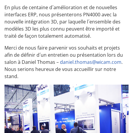
En plus de centaine d´amélioration et de nouvelles
interfaces ERP, nous présenterons PN4000 avec la
nouvelle intégration 3D, par laquelle l´ensemble des
modèles 3D les plus connu peuvent être importé et
traité de façon totalement automatisé.
Merci de nous faire parvenir vos souhaits et projets
afin de définir d´un entretien ou présentation lors du
salon à Daniel Thomas –
daniel.thomas@wicam.com
.
Nous serions heureux de vous accueillir sur notre
stand.