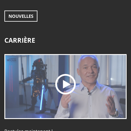
NOUVELLES
CARRIÈRE