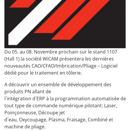
Du 05. au 08. Novembre prochain sur le stand 1107
(Hall 1) la société WiCAM présentera les dernières
nouveautés CAO/CFAO/Imbrication/Pliage – Logiciel
dédié pour le traitement en tôlerie.
A découvrir un ensemble de développement des
produits PN allant de
l´intégration d´ERP à la programmation automatisée de
tout type de commande numérique pilotant: Laser,
Poinçonneuse, Découpe jet
d´eau, Oxycoupage, Plasma, Fraisage, Combiné et
machine de pliage.