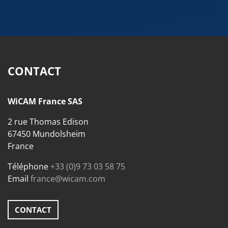
CONTACT
WiCAM France SAS
2 rue Thomas Edison
67450 Mundolsheim
France
Téléphone
+33 (0)9 73 03 58 75
Email
france@wicam.com
CONTACT