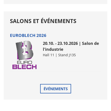
SALONS ET ÉVÉNEMENTS
EUROBLECH 2026
20.10. - 23.10.2026 | Salon de
l'industrie
Hall 11 | Stand J135
ÉVÉNEMENTS