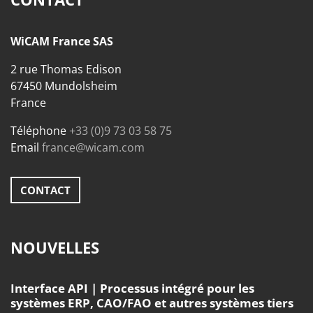
WiCAM France SAS
2 rue Thomas Edison
67450 Mundolsheim
France
Téléphone
+33 (0)9 73 03 58 75
Email
france@wicam.com
CONTACT
NOUVELLES
Interface API | Processus intégré pour les
systèmes ERP, CAO/FAO et autres systèmes tiers