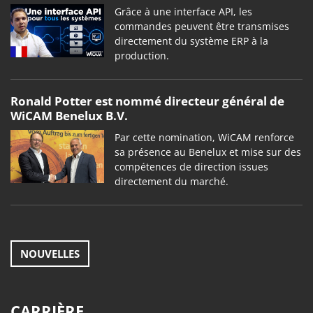
Grâce à une interface API, les
commandes peuvent être transmises
directement du système ERP à la
production.
Ronald Potter est nommé directeur général de
WiCAM Benelux B.V.
Par cette nomination, WiCAM renforce
sa présence au Benelux et mise sur des
compétences de direction issues
directement du marché.
NOUVELLES
CARRIÈRE