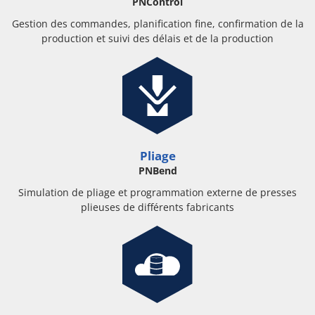
PNControl
Gestion des commandes, planification fine, confirmation de la
production et suivi des délais et de la production
Pliage
PNBend
Simulation de pliage et programmation externe de presses
plieuses de différents fabricants