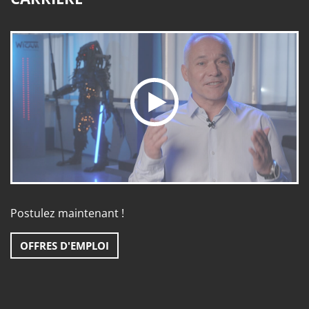
Postulez maintenant !
OFFRES D'EMPLOI