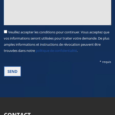
Veuillez accepter les conditions pour continuer. Vous acceptez que
vos informations seront utilisées pour traiter votre demande. De plus
amples informations et instructions de révocation peuvent être
trouvées dans notre
politique de confidentialité
.
* requis
CONTACT