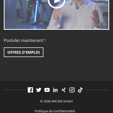
Postulez maintenant !
OFFRES D'EMPLOI
© 2026 WiCAM GmbH
Politique de confidentialité