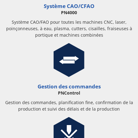
Système CAO/CFAO
PN4000
Système CAO/FAO pour toutes les machines CNC, laser,
poinçonneuses, à eau, plasma, cutters, cisailles, fraiseuses à
portique et machines combinées
Gestion des commandes
PNControl
Gestion des commandes, planification fine, confirmation de la
production et suivi des délais et de la production