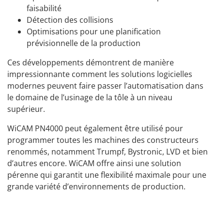
faisabilité
Détection des collisions
Optimisations pour une planification
prévisionnelle de la production
Ces développements démontrent de manière
impressionnante comment les solutions logicielles
modernes peuvent faire passer l’automatisation dans
le domaine de l’usinage de la tôle à un niveau
supérieur.
WiCAM PN4000 peut également être utilisé pour
programmer toutes les machines des constructeurs
renommés, notamment Trumpf, Bystronic, LVD et bien
d’autres encore. WiCAM offre ainsi une solution
pérenne qui garantit une flexibilité maximale pour une
grande variété d’environnements de production.