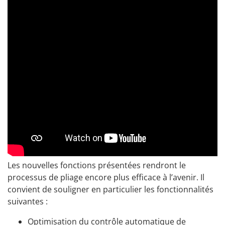
Les nouvelles fonctions présentées rendront le
processus de pliage encore plus efficace à l’avenir. Il
convient de souligner en particulier les fonctionnalités
suivantes :
Optimisation du contrôle automatique de