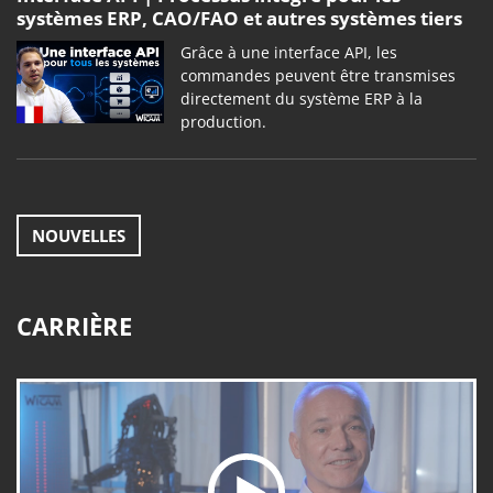
systèmes ERP, CAO/FAO et autres systèmes tiers
Grâce à une interface API, les
commandes peuvent être transmises
directement du système ERP à la
production.
NOUVELLES
CARRIÈRE