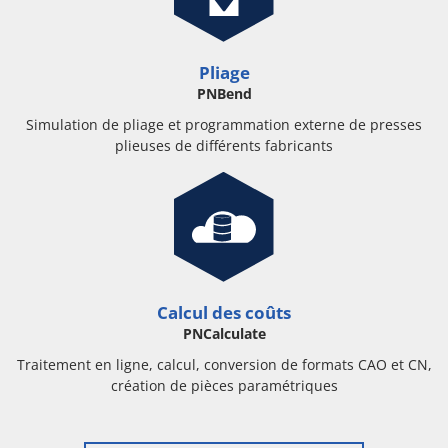
Pliage
PNBend
Simulation de pliage et programmation externe de presses
plieuses de différents fabricants
Calcul des coûts
PNCalculate
Traitement en ligne, calcul, conversion de formats CAO et CN,
création de pièces paramétriques