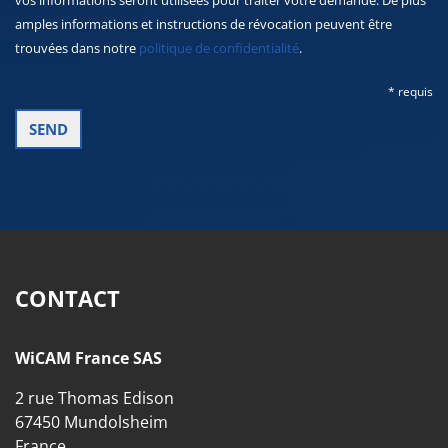
amples informations et instructions de révocation peuvent être
trouvées dans notre
politique de confidentialité
.
* requis
CONTACT
WiCAM France SAS
2 rue Thomas Edison
67450 Mundolsheim
France