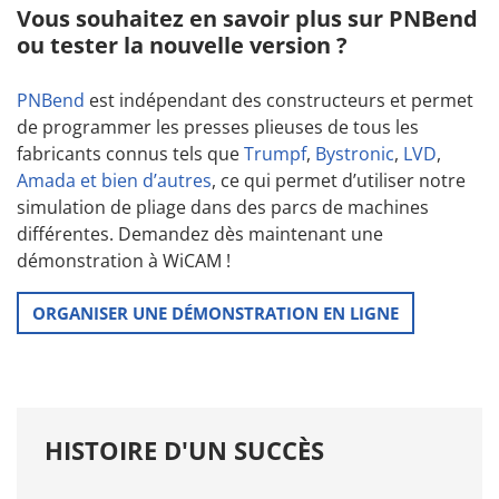
Vous souhaitez en savoir plus sur PNBend
ou tester la nouvelle version ?
PNBend
est indépendant des constructeurs et permet
de programmer les presses plieuses de tous les
fabricants connus tels que
Trumpf
,
Bystronic
,
LVD
,
Amada
et bien d’autres
, ce qui permet d’utiliser notre
simulation de pliage dans des parcs de machines
différentes. Demandez dès maintenant une
démonstration à WiCAM !
ORGANISER UNE DÉMONSTRATION EN LIGNE
HISTOIRE D'UN SUCCÈS