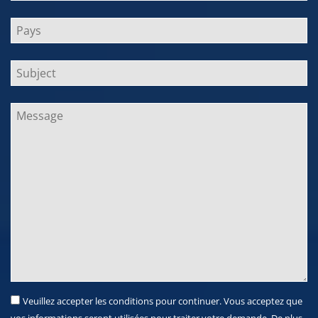
Veuillez accepter les conditions pour continuer. Vous acceptez que
vos informations seront utilisées pour traiter votre demande. De plus