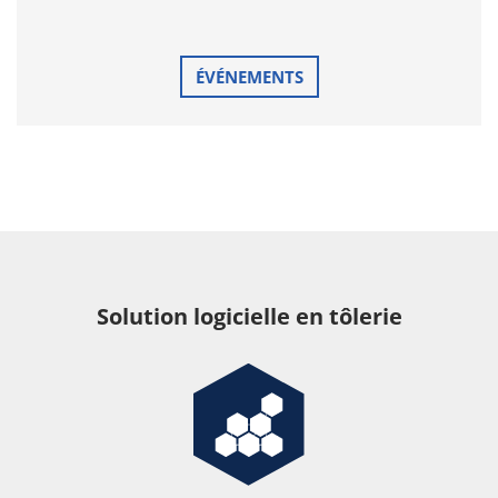
ÉVÉNEMENTS
Solution logicielle en tôlerie