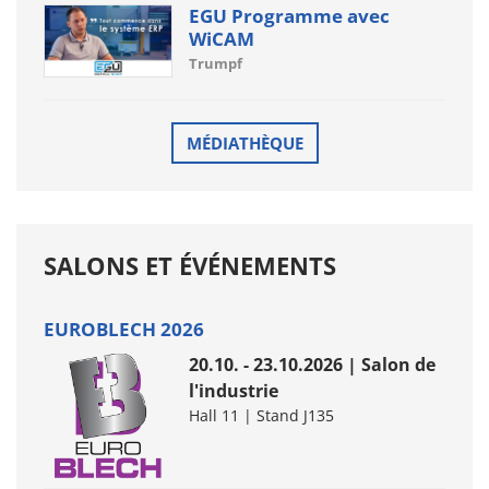
EGU Programme avec
WiCAM
Trumpf
MÉDIATHÈQUE
SALONS ET ÉVÉNEMENTS
EUROBLECH 2026
20.10. - 23.10.2026 | Salon de
l'industrie
Hall 11 | Stand J135