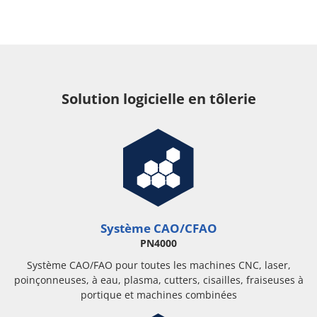
Solution logicielle en tôlerie
Système CAO/CFAO
PN4000
Système CAO/FAO pour toutes les machines CNC, laser,
poinçonneuses, à eau, plasma, cutters, cisailles, fraiseuses à
portique et machines combinées