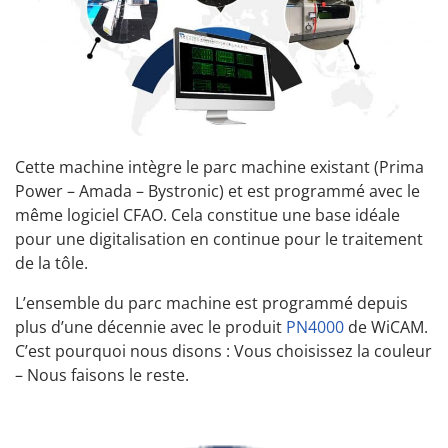
Cette machine intègre le parc machine existant (Prima
Power – Amada – Bystronic) et est programmé avec le
même logiciel CFAO. Cela constitue une base idéale
pour une digitalisation en continue pour le traitement
de la tôle.
L’ensemble du parc machine est programmé depuis
plus d’une décennie avec le produit
PN4000
de WiCAM.
C’est pourquoi nous disons : Vous choisissez la couleur
– Nous faisons le reste.