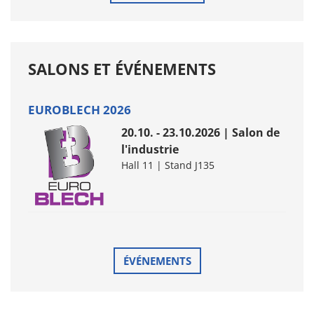
SALONS ET ÉVÉNEMENTS
EUROBLECH 2026
20.10. - 23.10.2026 | Salon de
l'industrie
Hall 11 | Stand J135
ÉVÉNEMENTS