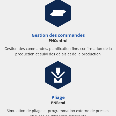
Gestion des commandes
PNControl
Gestion des commandes, planification fine, confirmation de la
production et suivi des délais et de la production
Pliage
PNBend
Simulation de pliage et programmation externe de presses