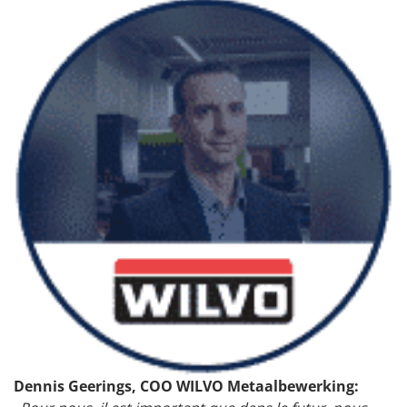
Dennis Geerings, COO WILVO Metaalbewerking: