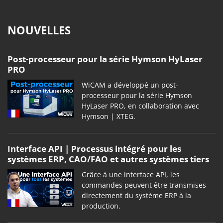
NOUVELLES
Post-processeur pour la série Hymson HyLaser
PRO
WiCAM a développé un post-
processeur pour la série Hymson
HyLaser PRO, en collaboration avec
Hymson | XTEG.
Interface API | Processus intégré pour les
systèmes ERP, CAO/FAO et autres systèmes tiers
Grâce à une interface API, les
commandes peuvent être transmises
directement du système ERP à la
production.