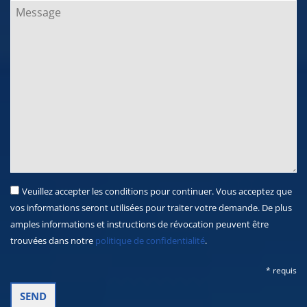
Veuillez accepter les conditions pour continuer. Vous acceptez que
vos informations seront utilisées pour traiter votre demande. De plus
amples informations et instructions de révocation peuvent être
trouvées dans notre
politique de confidentialité
.
* requis