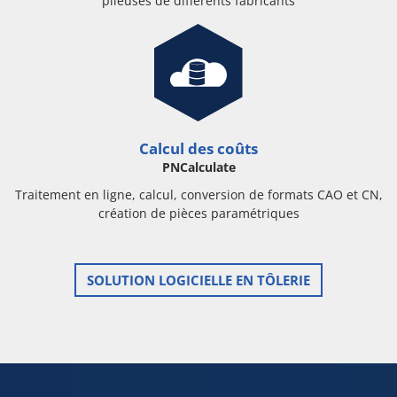
plieuses de différents fabricants
Calcul des coûts
PNCalculate
Traitement en ligne, calcul, conversion de formats CAO et CN,
création de pièces paramétriques
SOLUTION LOGICIELLE EN TÔLERIE