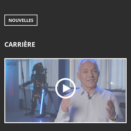
NOUVELLES
CARRIÈRE