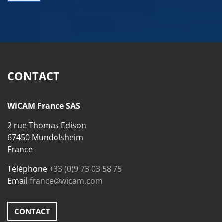
CONTACT
WiCAM France SAS
2 rue Thomas Edison
67450 Mundolsheim
France
Téléphone
+33 (0)9 73 03 58 75
Email
france@wicam.com
CONTACT