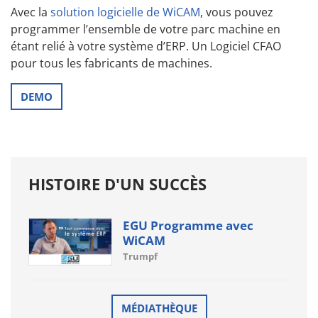
Avec la
solution logicielle de WiCAM
, vous pouvez
programmer l’ensemble de votre parc machine en
étant relié à votre système d’ERP. Un Logiciel CFAO
pour tous les fabricants de machines.
DEMO
HISTOIRE D'UN SUCCÈS
EGU Programme avec
WiCAM
Trumpf
MÉDIATHÈQUE