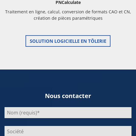
PNCalculate
Traitement en ligne, calcul, conversion de formats CAO et CN,
création de pièces paramétriques
SOLUTION LOGICIELLE EN TÔLERIE
Nous contacter
Bitte
lasse