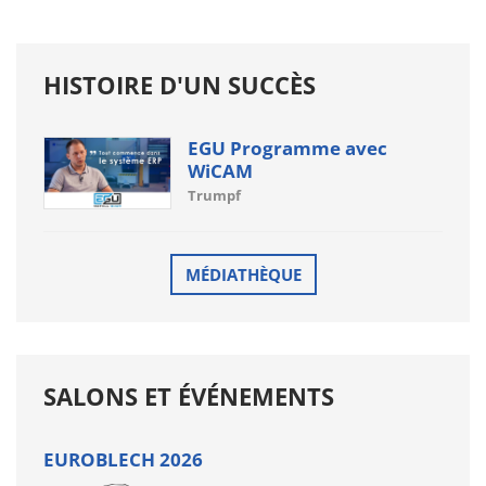
HISTOIRE D'UN SUCCÈS
EGU Programme avec
WiCAM
Trumpf
MÉDIATHÈQUE
SALONS ET ÉVÉNEMENTS
EUROBLECH 2026