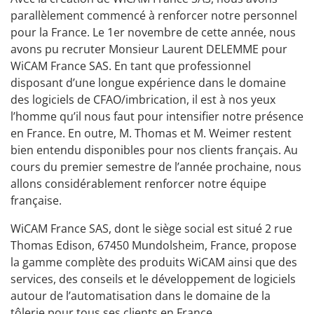
parallèlement commencé à renforcer notre personnel
pour la France. Le 1er novembre de cette année, nous
avons pu recruter Monsieur Laurent DELEMME pour
WiCAM France SAS. En tant que professionnel
disposant d’une longue expérience dans le domaine
des logiciels de CFAO/imbrication, il est à nos yeux
l’homme qu’il nous faut pour intensifier notre présence
en France. En outre, M. Thomas et M. Weimer restent
bien entendu disponibles pour nos clients français. Au
cours du premier semestre de l’année prochaine, nous
allons considérablement renforcer notre équipe
française.
WiCAM France SAS, dont le siège social est situé 2 rue
Thomas Edison, 67450 Mundolsheim, France, propose
la gamme complète des produits WiCAM ainsi que des
services, des conseils et le développement de logiciels
autour de l’automatisation dans le domaine de la
tôlerie pour tous ses clients en France.