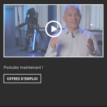
Postulez maintenant !
OFFRES D'EMPLOI