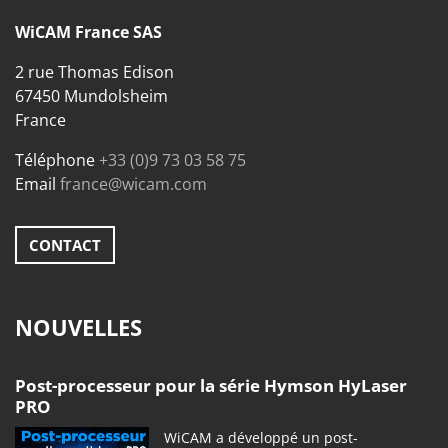
WiCAM France SAS
2 rue Thomas Edison
67450 Mundolsheim
France
Téléphone
+33 (0)9 73 03 58 75
Email
france@wicam.com
CONTACT
NOUVELLES
Post-processeur pour la série Hymson HyLaser
PRO
WiCAM a développé un post-