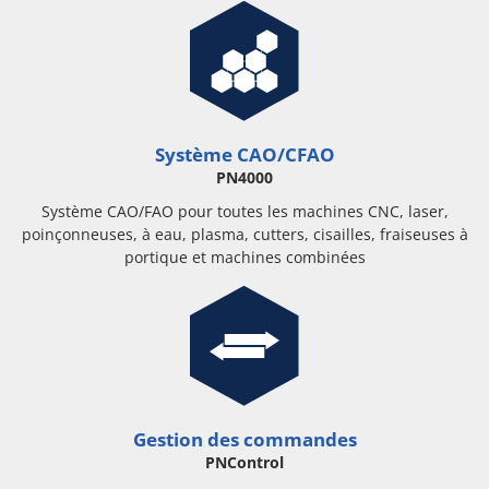
Système CAO/CFAO
PN4000
Système CAO/FAO pour toutes les machines CNC, laser,
poinçonneuses, à eau, plasma, cutters, cisailles, fraiseuses à
portique et machines combinées
Gestion des commandes
PNControl