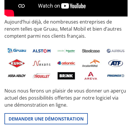
Aujourd’hui déjà, de nombreuses entreprises de
renom telles que Gruau, Metal Mobil et bien d’autres
comptent parmi nos clients français.
Nous nous ferons un plaisir de vous donner un aperçu
actuel des possibilités offertes par notre logiciel via
une démonstration en ligne.
DEMANDER UNE DÉMONSTRATION