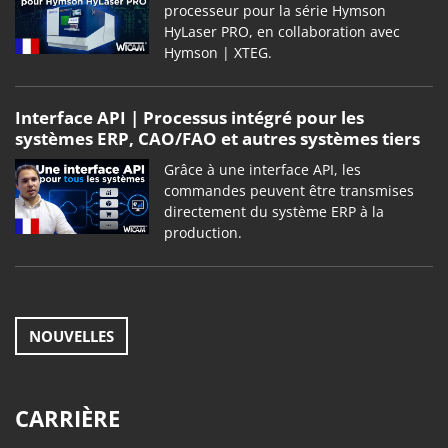
processeur pour la série Hymson
HyLaser PRO, en collaboration avec
Hymson | XTEG.
Interface API | Processus intégré pour les
systèmes ERP, CAO/FAO et autres systèmes tiers
Grâce à une interface API, les
commandes peuvent être transmises
directement du système ERP à la
production.
NOUVELLES
CARRIÈRE