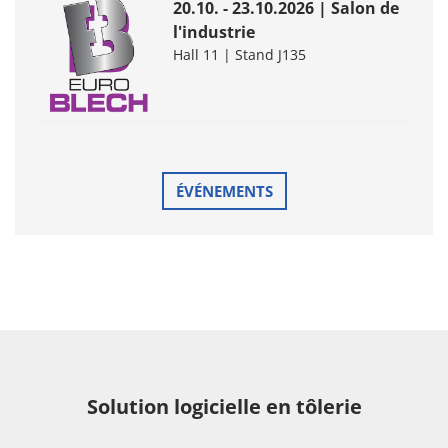
20.10. - 23.10.2026 | Salon de
l'industrie
Hall 11 | Stand J135
ÉVÉNEMENTS
Solution logicielle en tôlerie