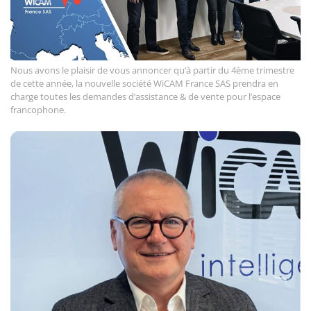
Nous avons le plaisir de vous annoncer qu’à partir du 4ème trimestre
de cette année, la nouvelle société WiCAM France SAS prendra en
charge toutes les demandes d’assistance & de vente pour l’espace
francophone.