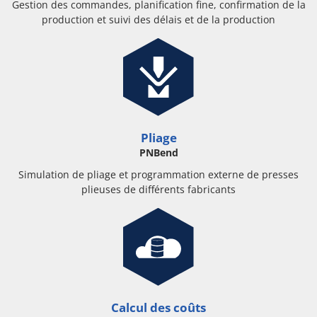
Gestion des commandes, planification fine, confirmation de la
production et suivi des délais et de la production
Pliage
PNBend
Simulation de pliage et programmation externe de presses
plieuses de différents fabricants
Calcul des coûts