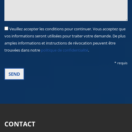
Veuillez accepter les conditions pour continuer. Vous acceptez que
vos informations seront utilisées pour traiter votre demande. De plus
amples informations et instructions de révocation peuvent être
trouvées dans notre
politique de confidentialité
.
* requis
CONTACT