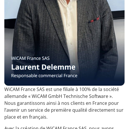
WiCAM France SAS est une filiale à 100% de la société
allemande « WiCAM GmbH Technische Software ».
Nous garantissons ainsi à nos clients en France pour
l’avenir un service de première qualité directement sur
place et en français.
Avec la création de WiCAM France SAS, nous avons