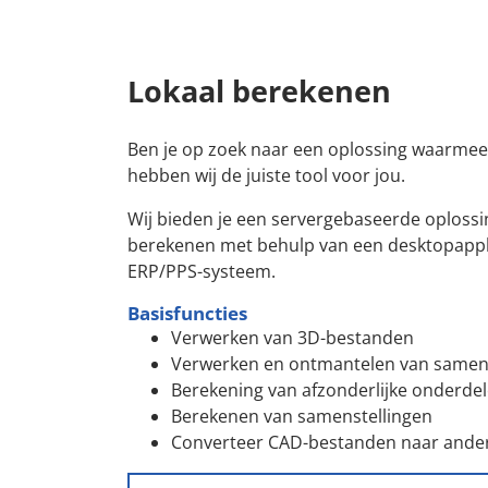
Lokaal berekenen
Ben je op zoek naar een oplossing waarmee 
hebben wij de juiste tool voor jou.
Wij bieden je een servergebaseerde oplossi
berekenen met behulp van een desktopapplic
ERP/PPS-systeem.
Basisfuncties
Verwerken van 3D-bestanden
Verwerken en ontmantelen van samens
Berekening van afzonderlijke onderde
Berekenen van samenstellingen
Converteer CAD-bestanden naar ande