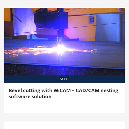
SPOT
Bevel cutting with WiCAM – CAD/CAM nesting
software solution