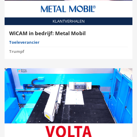
KLANTVERHALEN
WiCAM in bedrijf: Metal Mobil
Toeleverancier
Trumpf