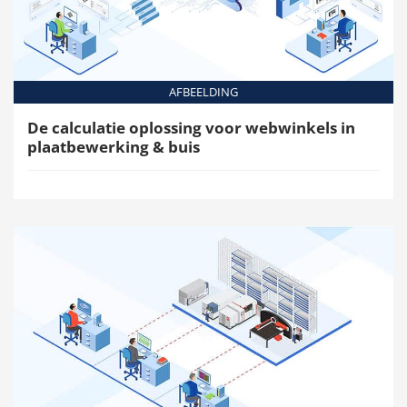
AFBEELDING
De calculatie oplossing voor webwinkels in
plaatbewerking & buis