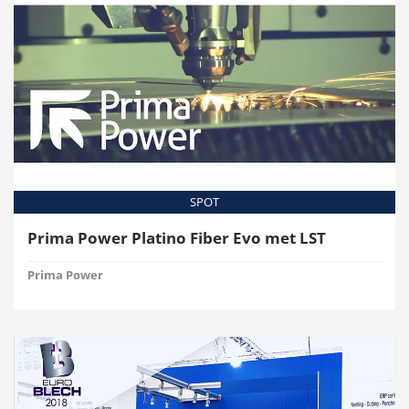
SPOT
Prima Power Platino Fiber Evo met LST
Prima Power