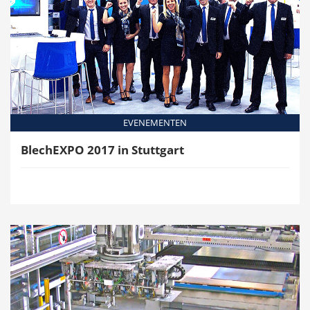
EVENEMENTEN
BlechEXPO 2017 in Stuttgart