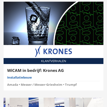
KLANTVERHALEN
WiCAM in bedrijf: Krones AG
Installatiebouw
Amada • Messer / Messer-Griesheim • Trumpf