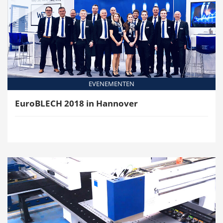
EVENEMENTEN
EuroBLECH 2018 in Hannover