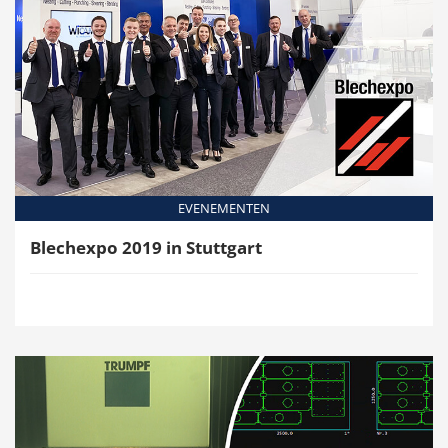
EVENEMENTEN
Blechexpo 2019 in Stuttgart