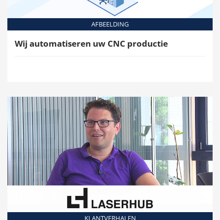
AFBEELDING
Wij automatiseren uw CNC productie
KLANTVERHALEN