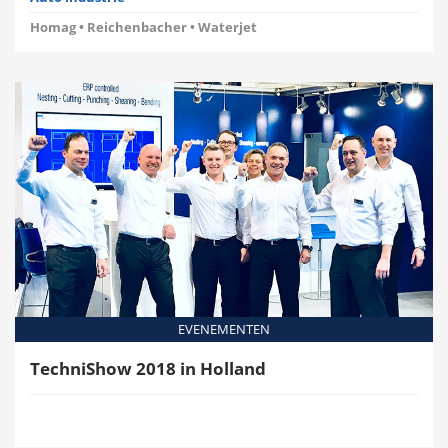
Homag • Reichenbacher • Waterjet
EVENEMENTEN
TechniShow 2018 in Holland