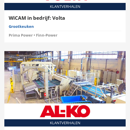
KLANTVERHALEN
WiCAM in bedrijf: Volta
Grootkeuken
Prima Power • Finn-Power
KLANTVERHALEN