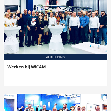
AFBEELDING
Werken bij WiCAM