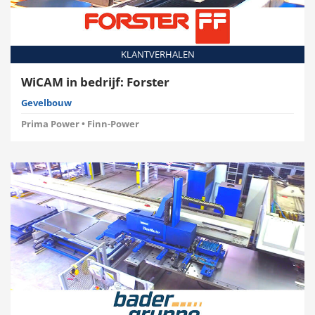
KLANTVERHALEN
WiCAM in bedrijf: Forster
Gevelbouw
Prima Power • Finn-Power