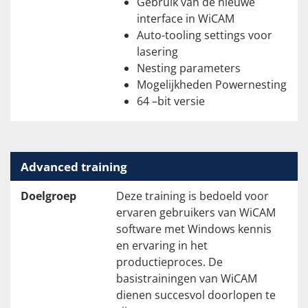
Gebruik van de nieuwe
interface in WiCAM
Auto-tooling settings voor
lasering
Nesting parameters
Mogelijkheden Powernesting
64 –bit versie
Advanced training
Doelgroep
Deze training is bedoeld voor
ervaren gebruikers van WiCAM
software met Windows kennis
en ervaring in het
productieproces. De
basistrainingen van WiCAM
dienen succesvol doorlopen te