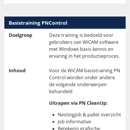
Basistraining PNControl
Doelgroep
Deze training is bedoeld voor
gebruikers van WiCAM software
met Windows basis kennis en
ervaring in het productieproces.
Inhoud
Voor de WiCAM basistraining PN
Control worden onder andere
de volgende onderwerpen
behandeld
Uitrapen via PN CleanUp:
Nestingjob & pallet overzicht
Job informative
Betekenis grafische