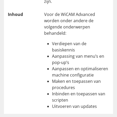
zijn.
Inhoud
Voor de WiCAM Advanced
worden onder andere de
volgende onderwerpen
behandeld:
Verdiepen van de
basiskennis
Aanpassing van menu’s en
pop-up’s
Aanpassen en optimaliseren
machine configuratie
Maken en toepassen van
procedures
Inbinden en toepassen van
scripten
Uitvoeren van updates