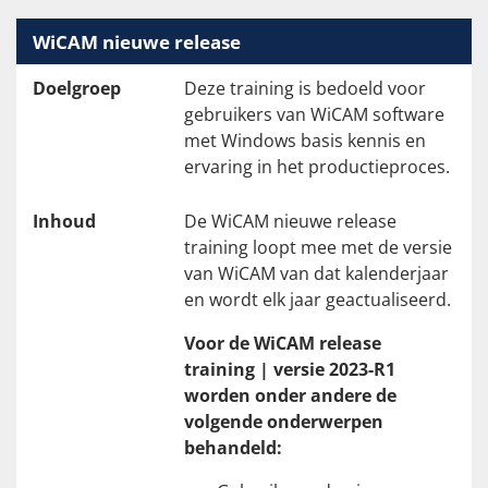
WiCAM nieuwe release
Doelgroep
Deze training is bedoeld voor
gebruikers van WiCAM software
met Windows basis kennis en
ervaring in het productieproces.
Inhoud
De WiCAM nieuwe release
training loopt mee met de versie
van WiCAM van dat kalenderjaar
en wordt elk jaar geactualiseerd.
Voor de WiCAM release
training | versie 2023-R1
worden onder andere de
volgende onderwerpen
behandeld: