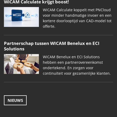
WiCAM Calculate krijgt boost!
WiCAM Calculate koppelt met PNCloud
voor minder handmatige invoer en een
kortere doorlooptijd van CAD-model tot
offerte.
Partnerschap tussen WICAM Benelux en ECI
Solutions
WiCAM Benelux en ECI Solutions
hebben een partnerovereenkomst
ondertekend. En zorgen voor
continuïteit voor gezamenlijke klanten.
NIEUWS