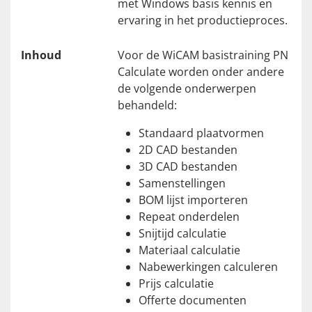
met Windows basis kennis en
ervaring in het productieproces.
Inhoud
Voor de WiCAM basistraining PN
Calculate worden onder andere
de volgende onderwerpen
behandeld:
Standaard plaatvormen
2D CAD bestanden
3D CAD bestanden
Samenstellingen
BOM lijst importeren
Repeat onderdelen
Snijtijd calculatie
Materiaal calculatie
Nabewerkingen calculeren
Prijs calculatie
Offerte documenten