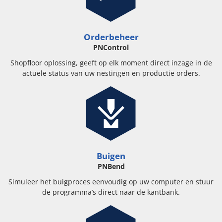
Orderbeheer
PNControl
Shopfloor oplossing, geeft op elk moment direct inzage in de
actuele status van uw nestingen en productie orders.
Buigen
PNBend
Simuleer het buigproces eenvoudig op uw computer en stuur
de programma’s direct naar de kantbank.