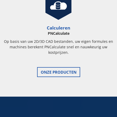
Calculeren
PNCalculate
Op basis van uw 2D/3D CAD bestanden, uw eigen formules en
machines berekent PNCalculate snel en nauwkeurig uw
kostprijzen.
ONZE PRODUCTEN