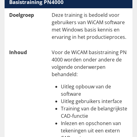
Basistraining PN4000
Doelgroep
Deze training is bedoeld voor
gebruikers van WiCAM software
met Windows basis kennis en
ervaring in het productieproces.
Inhoud
Voor de WiCAM basistraining PN
4000 worden onder andere de
volgende onderwerpen
behandeld:
Uitleg opbouw van de
software
Uitleg gebruikers interface
Training van de belangrijkste
CAD-functie
Inlezen en opschonen van
tekeningen uit een extern