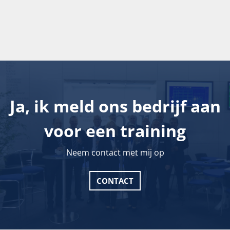
Ja, ik meld ons bedrijf aan
voor een training
Neem contact met mij op
CONTACT