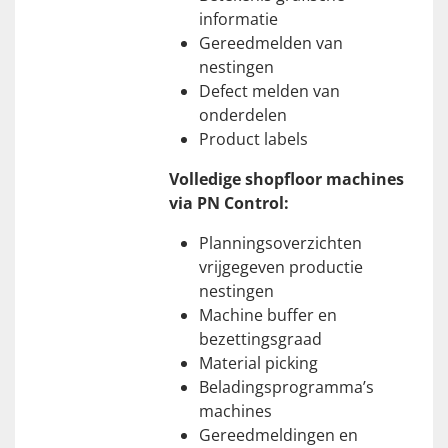
informatie
Gereedmelden van
nestingen
Defect melden van
onderdelen
Product labels
Volledige shopfloor machines
via PN Control:
Planningsoverzichten
vrijgegeven productie
nestingen
Machine buffer en
bezettingsgraad
Material picking
Beladingsprogramma’s
machines
Gereedmeldingen en