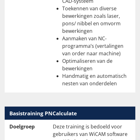
CAD-systeem
Toekennen van diverse
bewerkingen zoals laser,
pons/ nibbel en omvorm
bewerkingen
Aanmaken van NC-
programma’s (vertalingen
van order naar machine)
Optimaliseren van de
bewerkingen
Handmatig en automatisch
nesten van onderdelen
Basistraining PNCalculate
Doelgroep
Deze training is bedoeld voor
gebruikers van WiCAM software