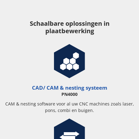
Schaalbare oplossingen in
plaatbewerking
CAD/ CAM & nesting systeem
PN4000
CAM & nesting software voor al uw CNC machines zoals laser,
pons, combi en buigen.