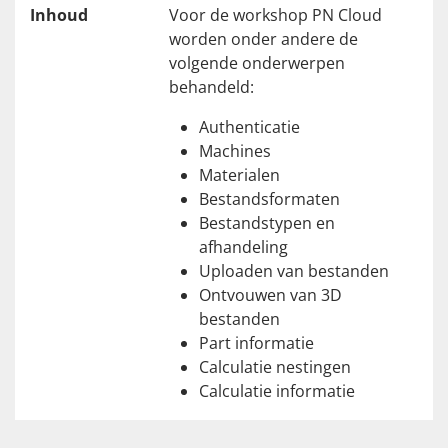
Inhoud
Voor de workshop PN Cloud
worden onder andere de
volgende onderwerpen
behandeld:
Authenticatie
Machines
Materialen
Bestandsformaten
Bestandstypen en
afhandeling
Uploaden van bestanden
Ontvouwen van 3D
bestanden
Part informatie
Calculatie nestingen
Calculatie informatie