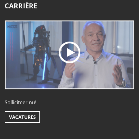
CARRIÈRE
Solliciteer nu!
VACATURES