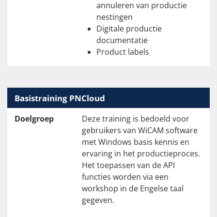
annuleren van productie
nestingen
Digitale productie
documentatie
Product labels
Basistraining PNCloud
Doelgroep
Deze training is bedoeld voor
gebruikers van WiCAM software
met Windows basis kennis en
ervaring in het productieproces.
Het toepassen van de API
functies worden via een
workshop in de Engelse taal
gegeven.