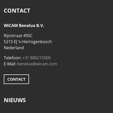
CONTACT
WiCAM Benelux B.V.
Rijnstraat 495C
5215 EJ ‘s-Hertogenbosch
Nederland
Telefoon:
+31 880215500
E-Mail:
benelux@wicam.com
CONTACT
NIEUWS