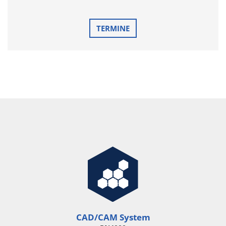
TERMINE
CAD/CAM System