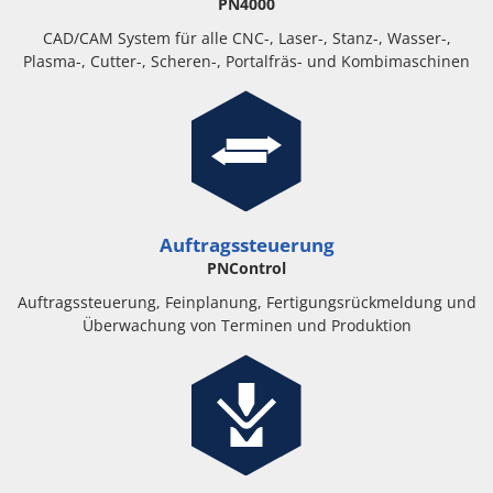
PN4000
CAD/CAM System für alle CNC-, Laser-, Stanz-, Wasser-,
Plasma-, Cutter-, Scheren-, Portalfräs- und Kombimaschinen
Auftragssteuerung
PNControl
Auftragssteuerung, Feinplanung, Fertigungsrückmeldung und
Überwachung von Terminen und Produktion