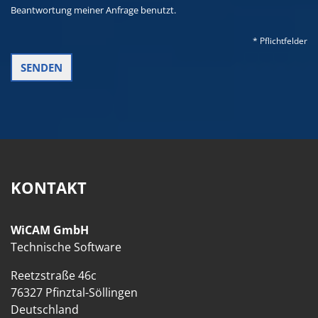
Beantwortung meiner Anfrage benutzt.
* Pflichtfelder
KONTAKT
WiCAM GmbH
Technische Software
Reetzstraße 46c
76327 Pfinztal-Söllingen
Deutschland