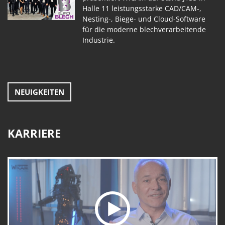
Halle 11 leistungsstarke CAD/CAM-,
Nesting-, Biege- und Cloud-Software
für die moderne blechverarbeitende
Industrie.
NEUIGKEITEN
KARRIERE