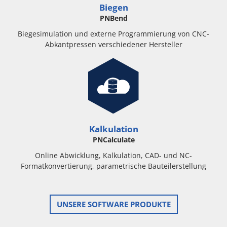
Biegen
PNBend
Biegesimulation und externe Programmierung von CNC-
Abkantpressen verschiedener Hersteller
Kalkulation
PNCalculate
Online Abwicklung, Kalkulation, CAD- und NC-
Formatkonvertierung, parametrische Bauteilerstellung
UNSERE SOFTWARE PRODUKTE