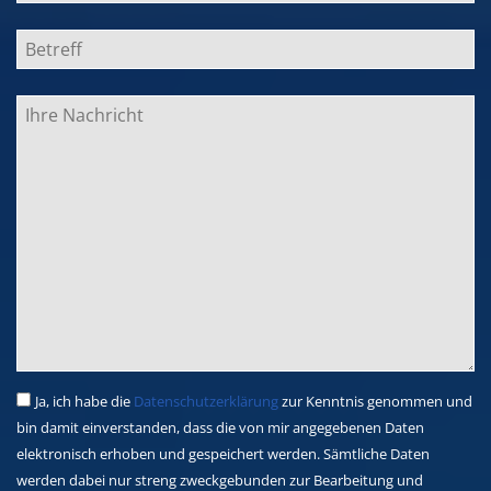
Ja, ich habe die
Datenschutzerklärung
zur Kenntnis genommen und
bin damit einverstanden, dass die von mir angegebenen Daten
elektronisch erhoben und gespeichert werden. Sämtliche Daten
werden dabei nur streng zweckgebunden zur Bearbeitung und