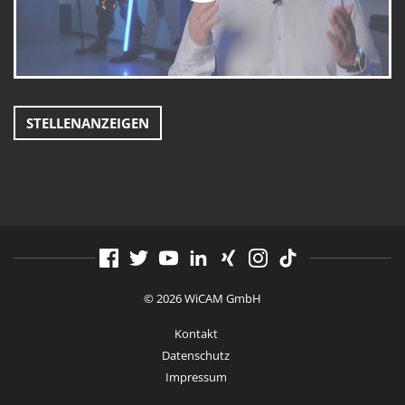
STELLENANZEIGEN
© 2026 WiCAM GmbH
Kontakt
Datenschutz
Impressum