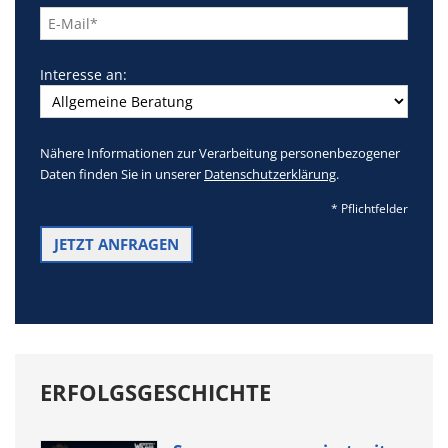
Feld
leer.
Interesse an:
Nähere Informationen zur Verarbeitung personenbezogener
Daten finden Sie in unserer
Datenschutzerklärung
.
* Pflichtfelder
ERFOLGSGESCHICHTE