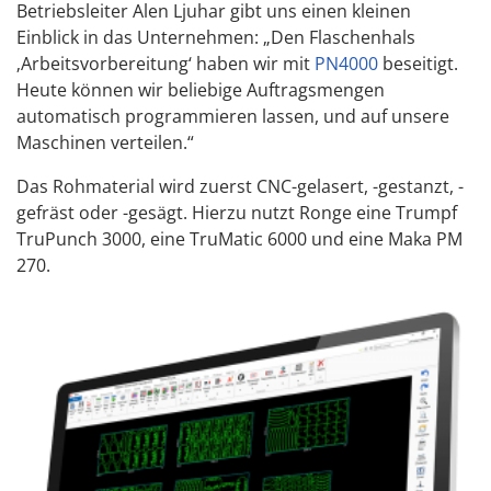
Betriebsleiter Alen Ljuhar gibt uns einen kleinen
Einblick in das Unternehmen: „Den Flaschenhals
‚Arbeitsvorbereitung‘ haben wir mit
PN4000
beseitigt.
Heute können wir beliebige Auftragsmengen
automatisch programmieren lassen, und auf unsere
Maschinen verteilen.“
Das Rohmaterial wird zuerst CNC-gelasert, -gestanzt, -
gefräst oder -gesägt. Hierzu nutzt Ronge eine Trumpf
TruPunch 3000, eine TruMatic 6000 und eine Maka PM
270.