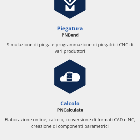
Piegatura
PNBend
Simulazione di piega e programmazione di piegatrici CNC di
vari produttori
Calcolo
PNCalculate
Elaborazione online, calcolo, conversione di formati CAD e NC,
creazione di componenti parametrici