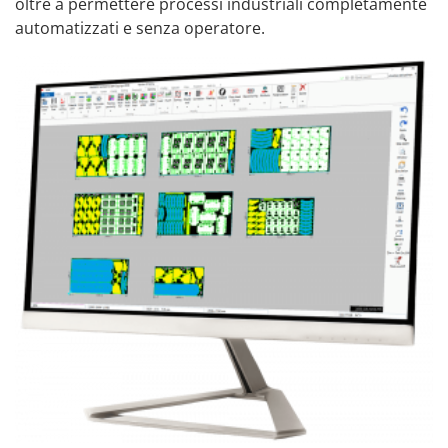
oltre a permettere processi industriali completamente
automatizzati e senza operatore.