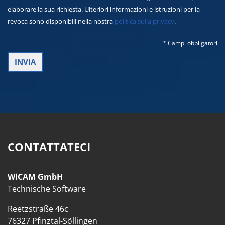
elaborare la sua richiesta. Ulteriori informazioni e istruzioni per la
revoca sono disponibili nella nostra
politica sulla privacy
.
* Campi obbligatori
CONTATTATECI
WiCAM GmbH
Technische Software
Reetzstraße 46c
76327 Pfinztal-Söllingen