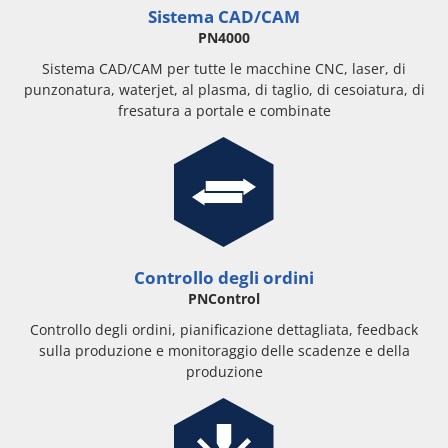
Sistema CAD/CAM
PN4000
Sistema CAD/CAM per tutte le macchine CNC, laser, di
punzonatura, waterjet, al plasma, di taglio, di cesoiatura, di
fresatura a portale e combinate
Controllo degli ordini
PNControl
Controllo degli ordini, pianificazione dettagliata, feedback
sulla produzione e monitoraggio delle scadenze e della
produzione