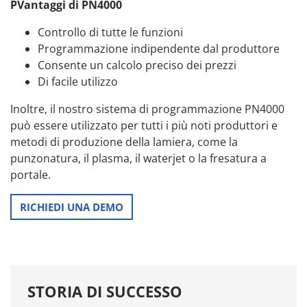
PVantaggi di PN4000
Controllo di tutte le funzioni
Programmazione indipendente dal produttore
Consente un calcolo preciso dei prezzi
Di facile utilizzo
Inoltre, il nostro sistema di programmazione PN4000
può essere utilizzato per tutti i più noti produttori e
metodi di produzione della lamiera, come la
punzonatura, il plasma, il waterjet o la fresatura a
portale.
RICHIEDI UNA DEMO
STORIA DI SUCCESSO