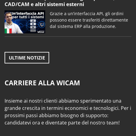
CAD/CAM e altri sistemi esterni
Grazie a un’interfaccia API, gli ordini
possono essere trasferiti direttamente
dal sistema ERP alla produzione.
ULTIME NOTIZIE
CARRIERE ALLA WICAM
Insieme ai nostri clienti abbiamo sperimentato una
grande crescita in termini economici e tecnologici. Per i
prossimi passi abbiamo bisogno di supporto:
candidatevi ora e diventate parte del nostro team!