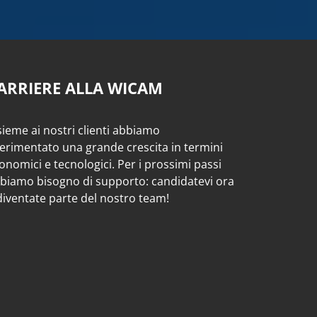
ARRIERE ALLA WICAM
sieme ai nostri clienti abbiamo
erimentato una grande crescita in termini
onomici e tecnologici. Per i prossimi passi
biamo bisogno di supporto: candidatevi ora
diventate parte del nostro team!