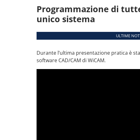
Programmazione di tutt
unico sistema
ULTIME NOTI
Durante l’ultima presentazione pratica è st
software CAD/CAM di WiCAM.