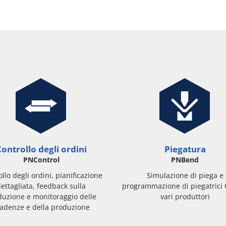
ontrollo degli ordini
Piegatura
PNControl
PNBend
llo degli ordini, pianificazione
Simulazione di piega e
ettagliata, feedback sulla
programmazione di piegatrici
duzione e monitoraggio delle
vari produttori
adenze e della produzione