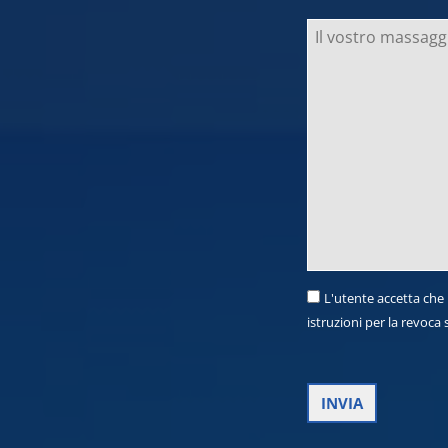
L'utente accetta che 
istruzioni per la revoca