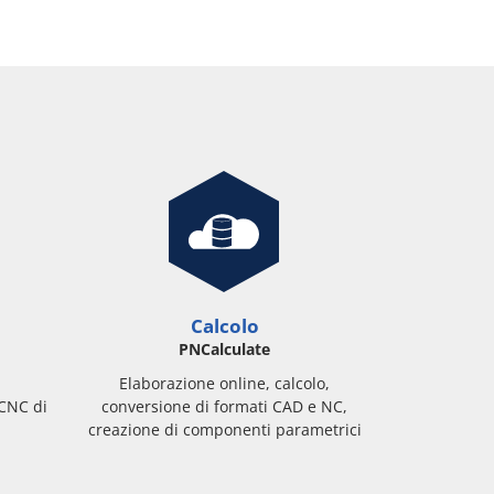
Calcolo
PNCalculate
Elaborazione online, calcolo,
 CNC di
conversione di formati CAD e NC,
creazione di componenti parametrici