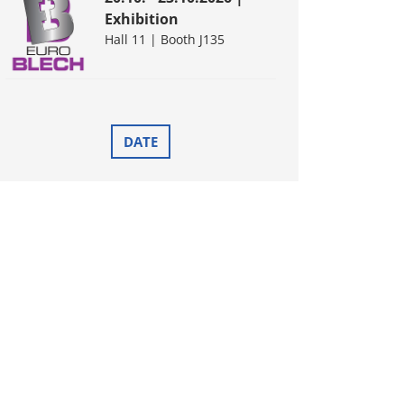
Exhibition
Hall 11 | Booth J135
DATE