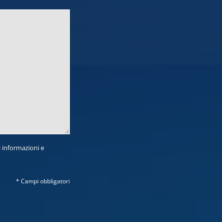
i informazioni e
* Campi obbligatori