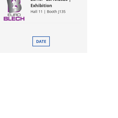
Exhibition
Hall 11 | Booth J135
DATE