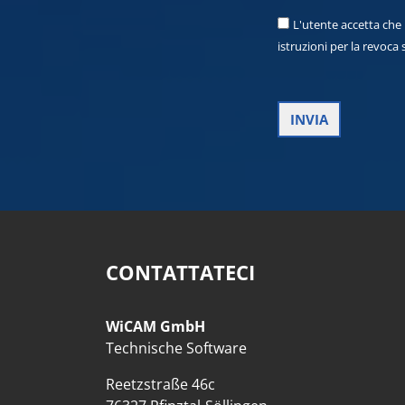
L'utente accetta che 
istruzioni per la revoca
CONTATTATECI
WiCAM GmbH
Technische Software
Reetzstraße 46c