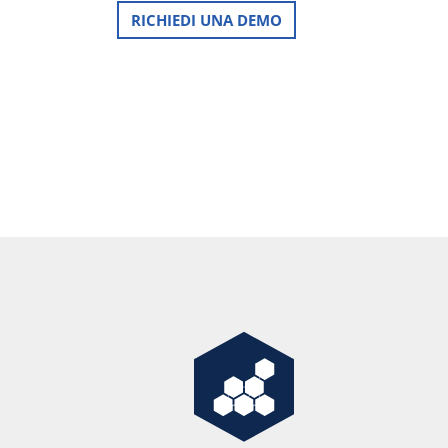
RICHIEDI UNA DEMO