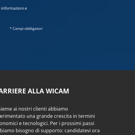
i informazioni e
* Campi obbligatori
ARRIERE ALLA WICAM
sieme ai nostri clienti abbiamo
erimentato una grande crescita in termini
onomici e tecnologici. Per i prossimi passi
biamo bisogno di supporto: candidatevi ora