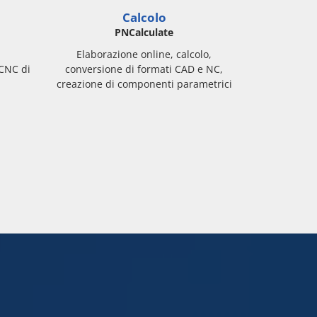
Calcolo
PNCalculate
Elaborazione online, calcolo,
 CNC di
conversione di formati CAD e NC,
creazione di componenti parametrici