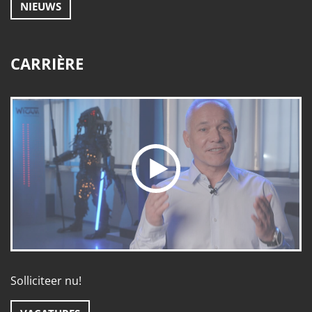
NIEUWS
CARRIÈRE
Solliciteer nu!