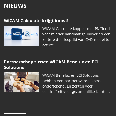
NIEUWS
WiCAM Calculate krijgt boost!
WiCAM Calculate koppelt met PNCloud
voor minder handmatige invoer en een
kortere doorlooptijd van CAD-model tot
offerte.
Partnerschap tussen WICAM Benelux en ECI
Solutions
WiCAM Benelux en ECI Solutions
hebben een partnerovereenkomst
ondertekend. En zorgen voor
continuïteit voor gezamenlijke klanten.