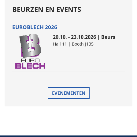
BEURZEN EN EVENTS
EUROBLECH 2026
20.10. - 23.10.2026 | Beurs
Hall 11 | Booth J135
EVENEMENTEN