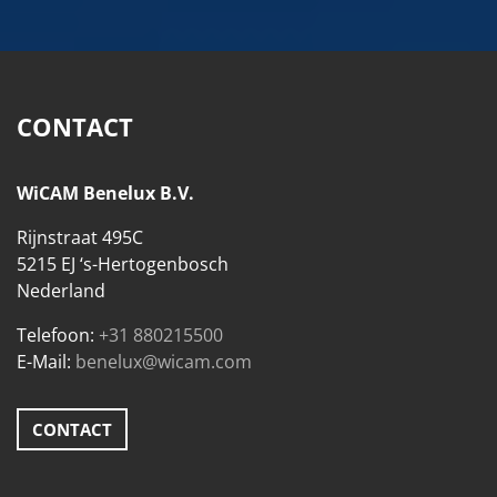
CONTACT
WiCAM Benelux B.V.
Rijnstraat 495C
5215 EJ ‘s-Hertogenbosch
Nederland
Telefoon:
+31 880215500
E-Mail:
benelux@wicam.com
CONTACT