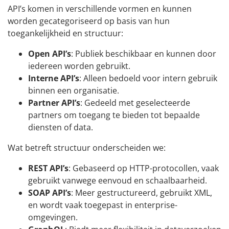
API’s komen in verschillende vormen en kunnen
worden gecategoriseerd op basis van hun
toegankelijkheid en structuur:
Open API’s
: Publiek beschikbaar en kunnen door
iedereen worden gebruikt.
Interne API’s
: Alleen bedoeld voor intern gebruik
binnen een organisatie.
Partner API’s
: Gedeeld met geselecteerde
partners om toegang te bieden tot bepaalde
diensten of data.
Wat betreft structuur onderscheiden we:
REST API’s
: Gebaseerd op HTTP-protocollen, vaak
gebruikt vanwege eenvoud en schaalbaarheid.
SOAP API’s
: Meer gestructureerd, gebruikt XML,
en wordt vaak toegepast in enterprise-
omgevingen.