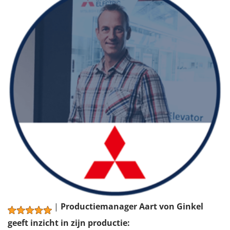
|
Productiemanager Aart von Ginkel
geeft inzicht in zijn productie: