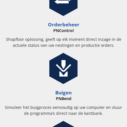
Orderbeheer
PNControl
Shopfloor oplossing, geeft op elk moment direct inzage in de
actuele status van uw nestingen en productie orders.
Buigen
PNBend
Simuleer het buigproces eenvoudig op uw computer en stuur
de programma’s direct naar de kantbank.