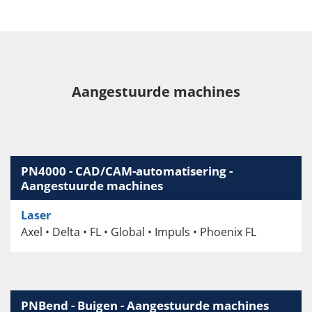
Aangestuurde machines
PN4000 - CAD/CAM-automatisering -
Aangestuurde machines
Laser
Axel • Delta • FL • Global • Impuls • Phoenix FL
PNBend - Buigen - Aangestuurde machines