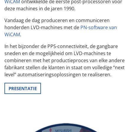
WiCAM
ontwikkelde de eerste post-processoren voor
deze machines in de jaren 1990.
Vandaag de dag produceren en communiceren
honderden LVD-machines met de
PN-software van
WiCAM
.
In het bijzonder de PPS-connectiviteit, de gangbare
sneden en de mogelijkheid om LVD-machines te
combineren met het productieproces van elke andere
fabrikant stellen de klanten in staat om volledige “next
level” automatiseringsoplossingen te realiseren.
PRESENTATIE