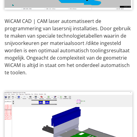
WiCAM CAD | CAM laser automatiseert de
programmering van lasersnij installaties. Door gebruik
te maken van speciale technologietabellen waarin de
snijvoorkeuren per materiaalsoort /dikte ingesteld
worden is een optimaal automatisch toolingsresultaat
mogelijk. Ongeacht de complexiteit van de geometrie
WiCAM is altijd in staat om het onderdeel automatisch
te toolen.