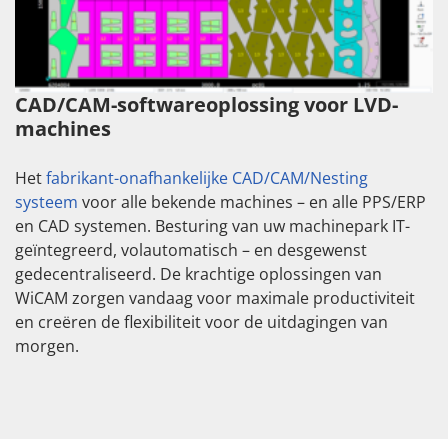
CAD/CAM-softwareoplossing voor LVD-
machines
Het
fabrikant-onafhankelijke CAD/CAM/Nesting
systeem
voor alle bekende machines – en alle PPS/ERP
en CAD systemen. Besturing van uw machinepark IT-
geïntegreerd, volautomatisch – en desgewenst
gedecentraliseerd. De krachtige oplossingen van
WiCAM zorgen vandaag voor maximale productiviteit
en creëren de flexibiliteit voor de uitdagingen van
morgen.