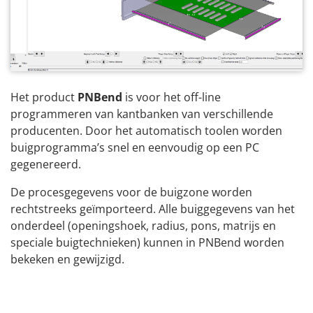
Het product
PNBend
is voor het off-line
programmeren van kantbanken van verschillende
producenten. Door het automatisch toolen worden
buigprogramma’s snel en eenvoudig op een PC
gegenereerd.
De procesgegevens voor de buigzone worden
rechtstreeks geïmporteerd. Alle buiggegevens van het
onderdeel (openingshoek, radius, pons, matrijs en
speciale buigtechnieken) kunnen in PNBend worden
bekeken en gewijzigd.