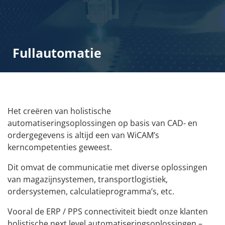
Fullautomatie
Het creëren van holistische
automatiseringsoplossingen op basis van CAD- en
ordergegevens is altijd een van WiCAM’s
kerncompetenties geweest.
Dit omvat de communicatie met diverse oplossingen
van magazijnsystemen, transportlogistiek,
ordersystemen, calculatieprogramma’s, etc.
Vooral de ERP / PPS connectiviteit biedt onze klanten
holistische next level automatiseringsoplossingen –