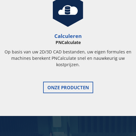
Calculeren
PNCalculate
Op basis van uw 2D/3D CAD bestanden, uw eigen formules en
machines berekent PNCalculate snel en nauwkeurig uw
kostprijzen.
ONZE PRODUCTEN