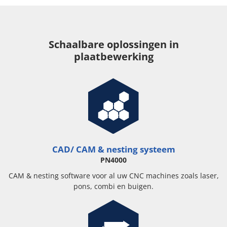
Schaalbare oplossingen in
plaatbewerking
CAD/ CAM & nesting systeem
PN4000
CAM & nesting software voor al uw CNC machines zoals laser,
pons, combi en buigen.