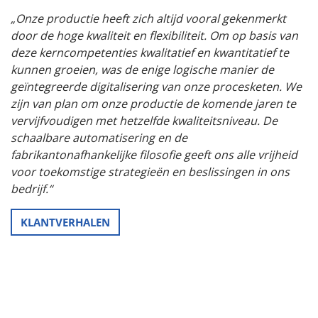
„Onze productie heeft zich altijd vooral gekenmerkt
door de hoge kwaliteit en flexibiliteit. Om op basis van
deze kerncompetenties kwalitatief en kwantitatief te
kunnen groeien, was de enige logische manier de
geïntegreerde digitalisering van onze procesketen. We
zijn van plan om onze productie de komende jaren te
vervijfvoudigen met hetzelfde kwaliteitsniveau. De
schaalbare automatisering en de
fabrikantonafhankelijke filosofie geeft ons alle vrijheid
voor toekomstige strategieën en beslissingen in ons
bedrijf.“
KLANTVERHALEN