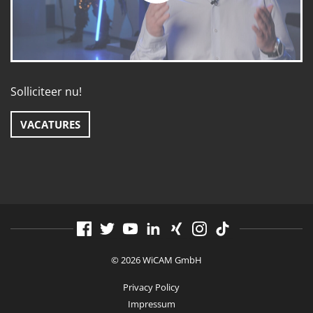
Solliciteer nu!
VACATURES
© 2026 WiCAM GmbH
Privacy Policy
Impressum