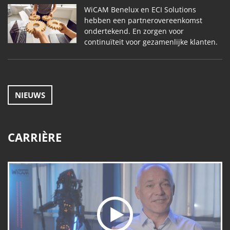
WiCAM Benelux en ECI Solutions
hebben een partnerovereenkomst
ondertekend. En zorgen voor
continuïteit voor gezamenlijke klanten.
NIEUWS
CARRIÈRE