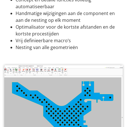
automatiseerbaar
Handmatige wijzigingen aan de component en
aan de nesting op elk moment
Optimalisator voor de kortste afstanden en de
kortste procestijden
Vrij definieerbare macro’s
Nesting van alle geometrieën