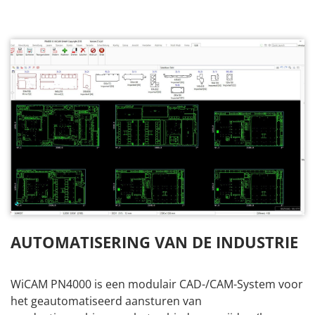
AUTOMATISERING VAN DE INDUSTRIE
WiCAM PN4000 is een modulair CAD-/CAM-System voor
het geautomatiseerd aansturen van