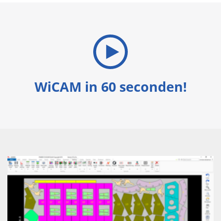
WiCAM in 60 seconden!