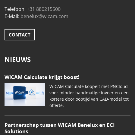
Telefoon:
+31 880215500
E-Mail:
benelux@wicam.com
CONTACT
NIEUWS
WiCAM Calculate krijgt boost!
WiCAM Calculate koppelt met PNCloud
voor minder handmatige invoer en een
kortere doorlooptijd van CAD-model tot
offerte.
Partnerschap tussen WICAM Benelux en ECI
Solutions