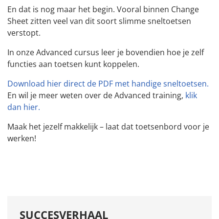
En dat is nog maar het begin. Vooral binnen Change
Sheet zitten veel van dit soort slimme sneltoetsen
verstopt.
In onze Advanced cursus leer je bovendien hoe je zelf
functies aan toetsen kunt koppelen.
Download hier direct de PDF met handige sneltoetsen.
En wil je meer weten over de Advanced training,
klik
dan hier.
Maak het jezelf makkelijk – laat dat toetsenbord voor je
werken!
SUCCESVERHAAL