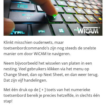
Klinkt misschien ouderwets, maar
toetsenbordcommando’s zijn nog steeds de snelste
manier om door WiCAM te navigeren.
Neem bijvoorbeeld het wisselen van platen in een
nesting. Veel gebruikers klikken via het menu op
Change Sheet, dan op Next Sheet, en dan weer terug.
Dat zijn vijf handelingen.
Met één druk op de [ + ] toets van het numerieke
toetsenbord bereik je precies hetzelfde, in slechts één
stap!