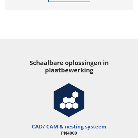
Schaalbare oplossingen in
plaatbewerking
CAD/ CAM & nesting systeem
PN4000