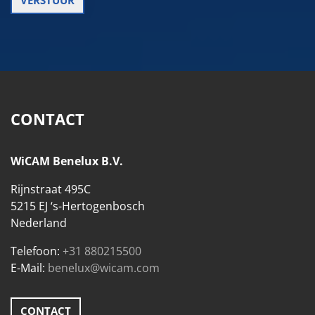
CONTACT
WiCAM Benelux B.V.
Rijnstraat 495C
5215 EJ ‘s-Hertogenbosch
Nederland
Telefoon:
+31 880215500
E-Mail:
benelux@wicam.com
CONTACT