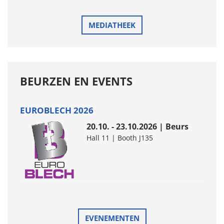
MEDIATHEEK
BEURZEN EN EVENTS
EUROBLECH 2026
20.10. - 23.10.2026 | Beurs
Hall 11 | Booth J135
EVENEMENTEN