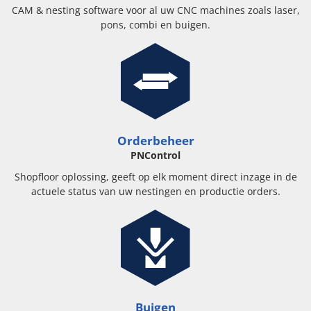
CAM & nesting software voor al uw CNC machines zoals laser,
pons, combi en buigen.
Orderbeheer
PNControl
Shopfloor oplossing, geeft op elk moment direct inzage in de
actuele status van uw nestingen en productie orders.
Buigen