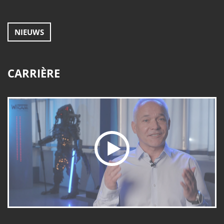
NIEUWS
CARRIÈRE