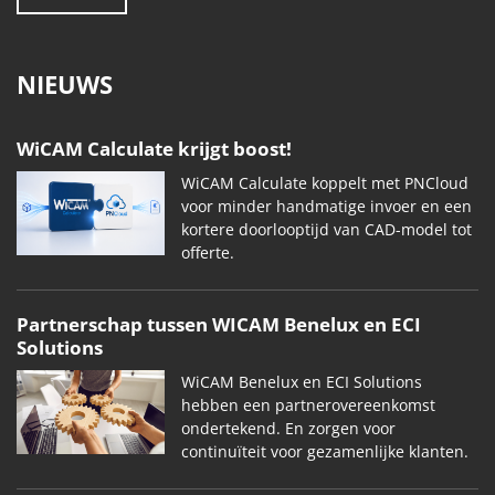
NIEUWS
WiCAM Calculate krijgt boost!
WiCAM Calculate koppelt met PNCloud
voor minder handmatige invoer en een
kortere doorlooptijd van CAD-model tot
offerte.
Partnerschap tussen WICAM Benelux en ECI
Solutions
WiCAM Benelux en ECI Solutions
hebben een partnerovereenkomst
ondertekend. En zorgen voor
continuïteit voor gezamenlijke klanten.