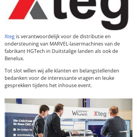
Xteg
is verantwoordelijk voor de distributie en
ondersteuning van MARVEL-lasermachines van de
fabrikant HGTech in Duitstalige landen als ook de
Benelux.
Tot slot willen wij alle klanten en belangstellenden
bedanken voor de interessante vragen en leuke
gesprekken tijdens het inhouse event.