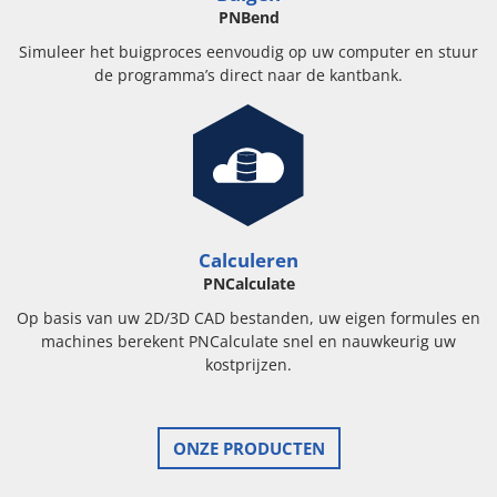
PNBend
Simuleer het buigproces eenvoudig op uw computer en stuur
de programma’s direct naar de kantbank.
Calculeren
PNCalculate
Op basis van uw 2D/3D CAD bestanden, uw eigen formules en
machines berekent PNCalculate snel en nauwkeurig uw
kostprijzen.
ONZE PRODUCTEN