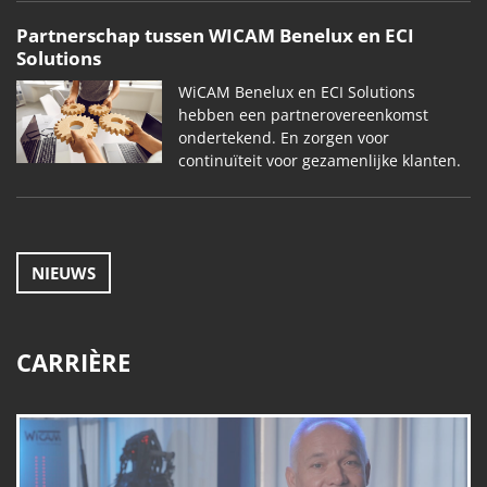
Partnerschap tussen WICAM Benelux en ECI
Solutions
WiCAM Benelux en ECI Solutions
hebben een partnerovereenkomst
ondertekend. En zorgen voor
continuïteit voor gezamenlijke klanten.
NIEUWS
CARRIÈRE