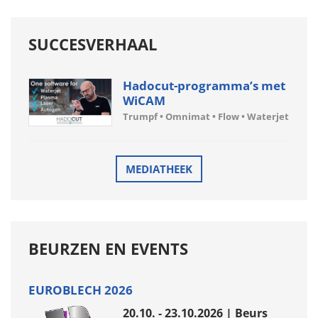
SUCCESVERHAAL
Hadocut-programma’s met
WiCAM
Trumpf • Omnimat • Flow • Waterjet
MEDIATHEEK
BEURZEN EN EVENTS
EUROBLECH 2026
20.10. - 23.10.2026 | Beurs