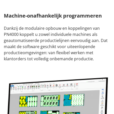
Machine-onafhankelijk programmeren
Dankzij de modulaire opbouw en koppelingen van
PN4000 koppelt u zowel individuele machines als
geautomatiseerde productielijnen eenvoudig aan. Dat
maakt de software geschikt voor uiteenlopende
productieomgevingen: van flexibel werken met
klantorders tot volledig onbemande productie.