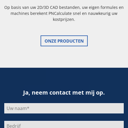
Op basis van uw 2D/3D CAD bestanden, uw eigen formules en
machines berekent PNCalculate snel en nauwkeurig uw
kostprijzen.
ONZE PRODUCTEN
Ja, neem contact met mij op.
Bitte
lasse