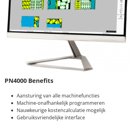
PN4000 Benefits
Aansturing van alle machinefuncties
Machine-onafhankelijk programmeren
Nauwkeurige kostencalculatie mogelijk
Gebruiksvriendelijke interface