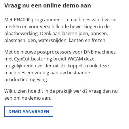
Vraag nu een online demo aan
Met PN4000 programmeert u machines van diverse
merken en voor verschillende bewerkingen in de
plaatbewerking. Denk aan lasersnijden, ponsen,
plasmasnijden, watersnijden, kanten en frezen.
Met de nieuwe postprocessors voor DNE-machines
met CypCut-besturing breidt WiCAM deze
mogelijkheden verder uit. Zo koppelt u ook deze
machines eenvoudig aan uw bestaande
productieomgeving.
Wilt u zien hoe dit in de praktijk werkt? Vraag dan nu
een online demo aan.
DEMO AANVRAGEN