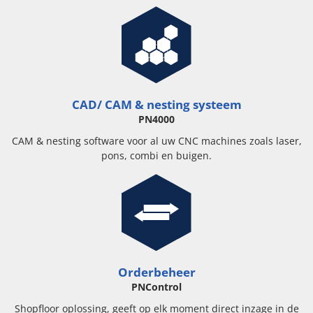
CAD/ CAM & nesting systeem
PN4000
CAM & nesting software voor al uw CNC machines zoals laser,
pons, combi en buigen.
Orderbeheer
PNControl
Shopfloor oplossing, geeft op elk moment direct inzage in de