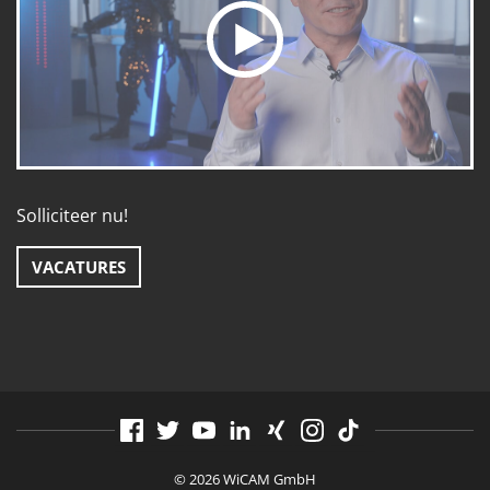
Solliciteer nu!
VACATURES
© 2026 WiCAM GmbH