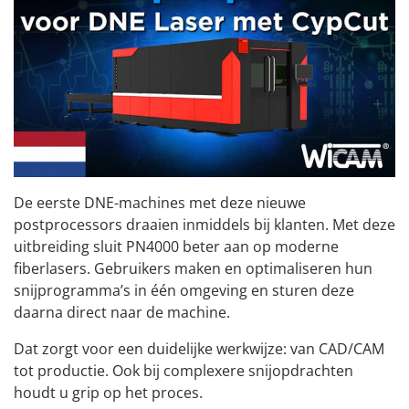
De eerste DNE-machines met deze nieuwe
postprocessors draaien inmiddels bij klanten. Met deze
uitbreiding sluit PN4000 beter aan op moderne
fiberlasers. Gebruikers maken en optimaliseren hun
snijprogramma’s in één omgeving en sturen deze
daarna direct naar de machine.
Dat zorgt voor een duidelijke werkwijze: van CAD/CAM
tot productie. Ook bij complexere snijopdrachten
houdt u grip op het proces.