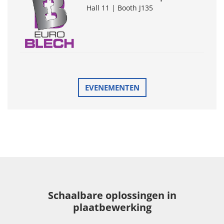
Hall 11 | Booth J135
EVENEMENTEN
Schaalbare oplossingen in
plaatbewerking