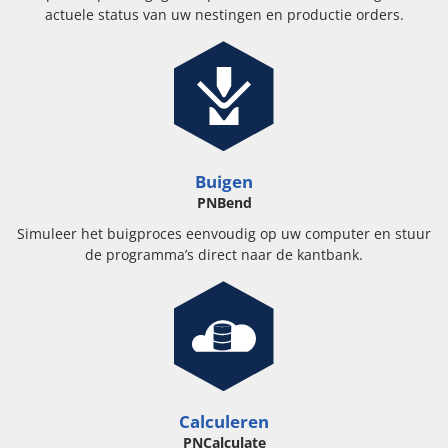
actuele status van uw nestingen en productie orders.
Buigen
PNBend
Simuleer het buigproces eenvoudig op uw computer en stuur
de programma’s direct naar de kantbank.
Calculeren
PNCalculate